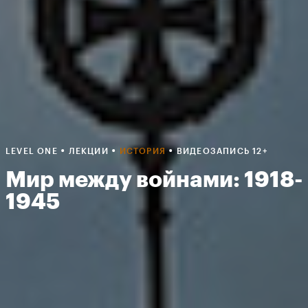
•
•
•
LEVEL ONE
ЛЕКЦИИ
ИСТОРИЯ
ВИДЕОЗАПИСЬ 12+
Мир между войнами: 1918-
1945