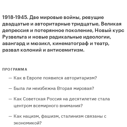
1918-1945. Две мировые войны, ревущие
двадцатые и авторитарные тридцатые, Великая
депрессия и потерянное поколение, Новый курс
Рузвельта и новые радикальные идеологии,
авангард и мюзикл, кинематограф и театр,
развал колоний и антисемитизм.
ПРОГРАММА
Как в Европе появился авторитаризм?
Была ли неизбежна Вторая мировая?
Как Советская Россия на десятилетие стала
центром всемирного внимания?
Как нацизм, фашизм, сталинизм связаны с
экономикой?