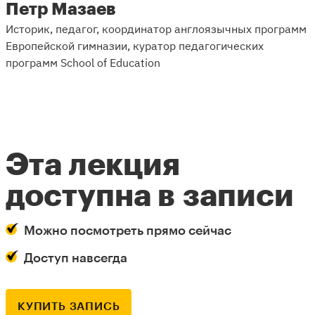
Петр Мазаев
Историк, педагог, координатор англоязычных программ
Европейской гимназии, куратор педагогических
программ School of Education
Эта лекция
доступна в записи
Можно посмотреть прямо сейчас
Доступ навсегда
КУПИТЬ ЗАПИСЬ