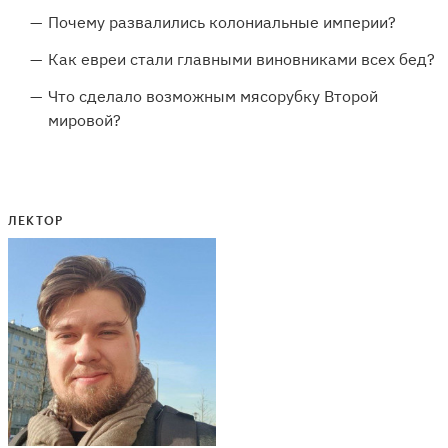
Почему развалились колониальные империи?
Как евреи стали главными виновниками всех бед?
Что сделало возможным мясорубку Второй
мировой?
ЛЕКТОР