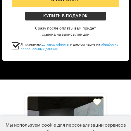
КУПИТЬ В ПОДАРОК
Сразу после оплаты вам придет
ссылка на запись лекции
Я принимаю
договор оферты
и даю согласие на
обработку
персональных данных
Мы используем cookie для персонализации сервисов