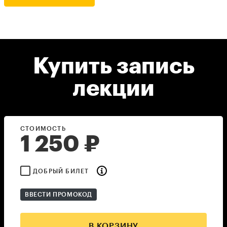
Купить запись
лекции
СТОИМОСТЬ
1 250
₽
ДОБРЫЙ БИЛЕТ
ВВЕСТИ ПРОМОКОД
В КОРЗИНУ