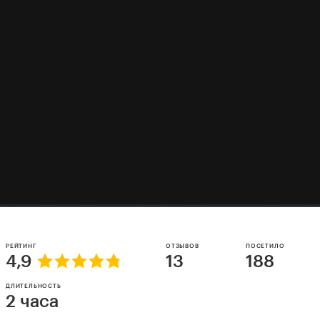
РЕЙТИНГ
ОТЗЫВОВ
ПОСЕТИЛО
4,9
13
188
ДЛИТЕЛЬНОСТЬ
2 часа