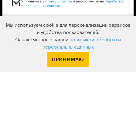
Я принимаю
договор оферты
и даю согласие на
обработку
персональных данных
Мы используем cookie для персонализации сервисов
и удобства пользователей.
Ознакомьтесь с нашей
политикой обработки
персональных данных
ПРИНИМАЮ
Мировое
христианство