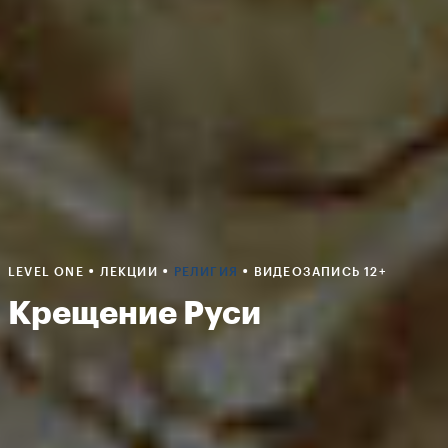
•
•
•
LEVEL ONE
ЛЕКЦИИ
РЕЛИГИЯ
ВИДЕОЗАПИСЬ 12+
Крещение Руси