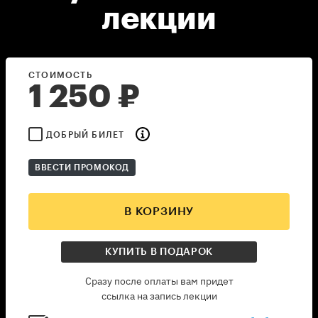
лекции
СТОИМОСТЬ
1 250
₽
ДОБРЫЙ БИЛЕТ
ВВЕСТИ ПРОМОКОД
В КОРЗИНУ
КУПИТЬ В ПОДАРОК
Сразу после оплаты вам придет
ссылка на запись лекции