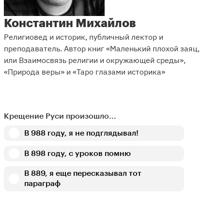
Константин Михайлов
Религиовед и историк, публичный лектор и
преподаватель. Автор книг «Маленький плохой заяц,
или Взаимосвязь религии и окружающей среды»,
«Природа веры» и «Таро глазами историка»
Крещение Руси произошло...
В 988 году, я не подглядывал!
В 898 году, с уроков помню
В 889, я еще пересказывал тот
параграф