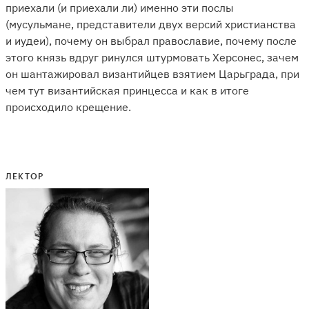
приехали (и приехали ли) именно эти послы
(мусульмане, представители двух версий христианства
и иудеи), почему он выбрал православие, почему после
этого князь вдруг ринулся штурмовать Херсонес, зачем
он шантажировал византийцев взятием Царьграда, при
чем тут византийская принцесса и как в итоге
происходило крещение.
ЛЕКТОР