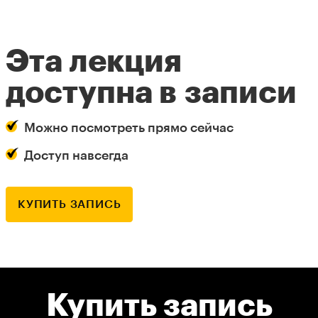
Эта лекция
доступна в записи
Можно посмотреть прямо сейчас
Доступ навсегда
КУПИТЬ ЗАПИСЬ
Купить запись