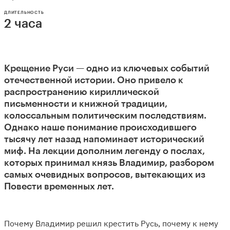
ДЛИТЕЛЬНОСТЬ
2 часа
Крещение Руси — одно из ключевых событий
отечественной истории. Оно привело к
распространению кириллической
письменности и книжной традиции,
колоссальным политическим последствиям.
Однако наше понимание происходившего
тысячу лет назад напоминает исторический
миф. На лекции дополним легенду о послах,
которых принимал князь Владимир, разбором
самых очевидных вопросов, вытекающих из
Повести временных лет.
Почему Владимир решил крестить Русь, почему к нему