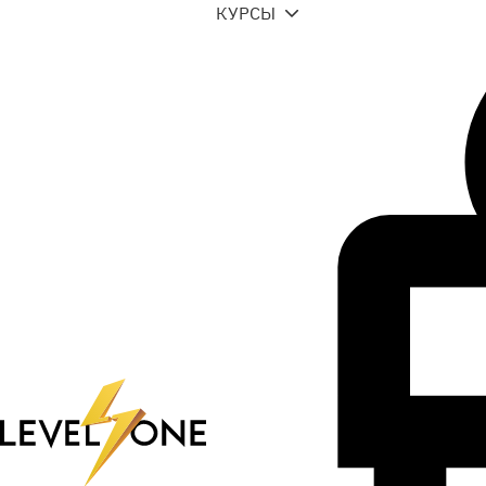
КУРСЫ