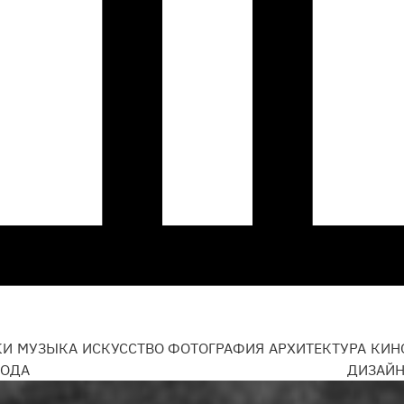
КИ
МУЗЫКА
ИСКУССТВО
ФОТОГРАФИЯ
АРХИТЕКТУРА
КИН
ОДА
ДИЗАЙ