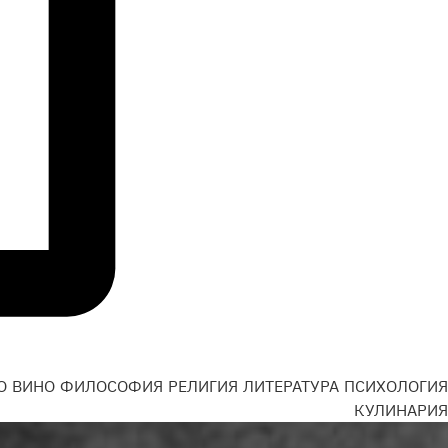
О
ВИНО
ФИЛОСОФИЯ
РЕЛИГИЯ
ЛИТЕРАТУРА
ПСИХОЛОГИЯ
Н
КУЛИНАРИЯ