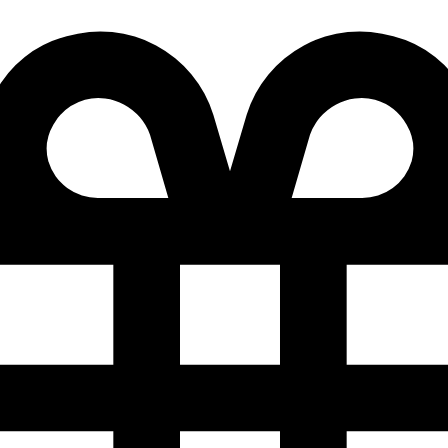
Добро
Mail.ru
Подробности