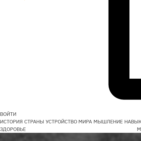
ВОЙТИ
ИСТОРИЯ
СТРАНЫ
УСТРОЙСТВО МИРА
МЫШЛЕНИЕ
НАВЫ
ЗДОРОВЬЕ
М