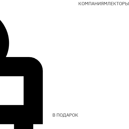
КОМПАНИЯМ
ЛЕКТОРЫ
В ПОДАРОК