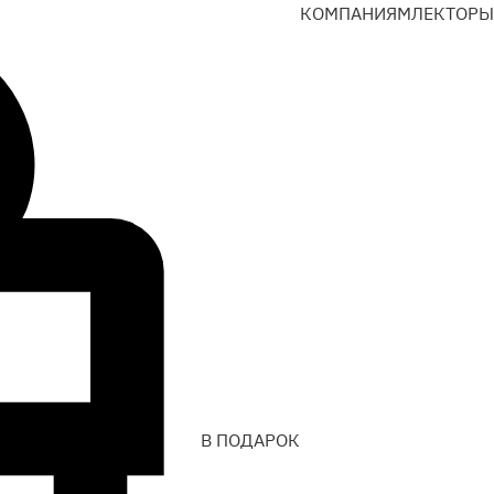
КОМПАНИЯМ
ЛЕКТОРЫ
В ПОДАРОК