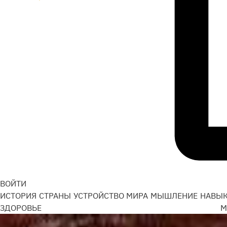
ВОЙТИ
ИСТОРИЯ
СТРАНЫ
УСТРОЙСТВО МИРА
МЫШЛЕНИЕ
НАВЫ
ЗДОРОВЬЕ
М