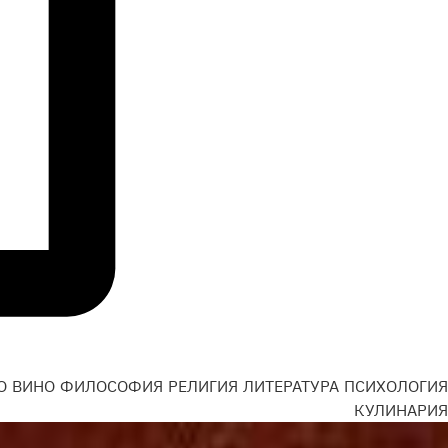
О
ВИНО
ФИЛОСОФИЯ
РЕЛИГИЯ
ЛИТЕРАТУРА
ПСИХОЛОГИЯ
Н
КУЛИНАРИЯ