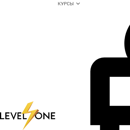
КУРСЫ