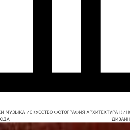
КИ
МУЗЫКА
ИСКУССТВО
ФОТОГРАФИЯ
АРХИТЕКТУРА
КИН
ОДА
ДИЗАЙ