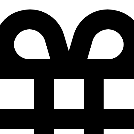
Добро
Mail.ru
Подробности