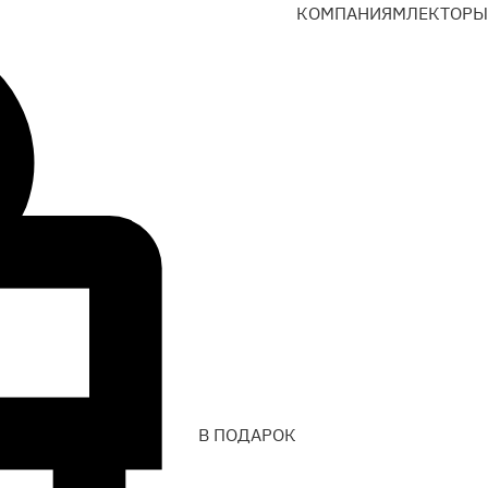
КОМПАНИЯМ
ЛЕКТОРЫ
В ПОДАРОК