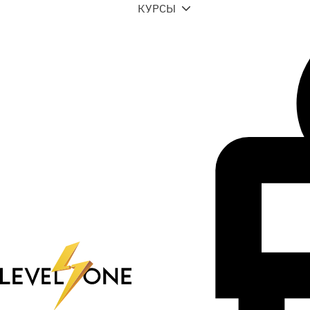
КУРСЫ