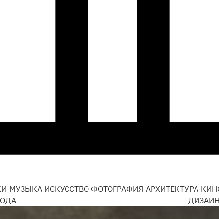
КИ
МУЗЫКА
ИСКУССТВО
ФОТОГРАФИЯ
АРХИТЕКТУРА
КИН
ОДА
ДИЗАЙ