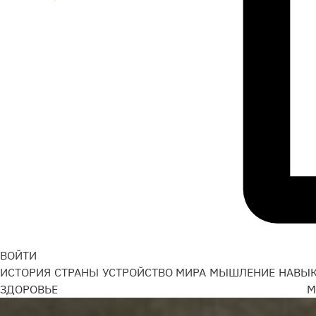
ВОЙТИ
ИСТОРИЯ
СТРАНЫ
УСТРОЙСТВО МИРА
МЫШЛЕНИЕ
НАВЫ
ЗДОРОВЬЕ
М