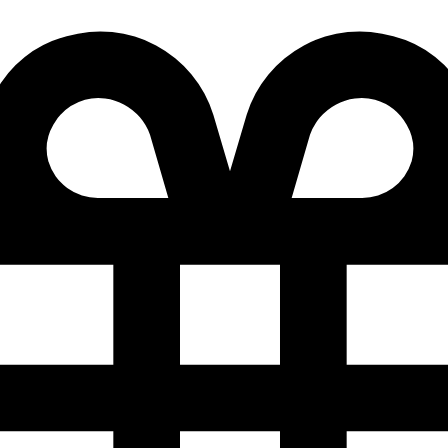
Добро
Mail.ru
Подробности