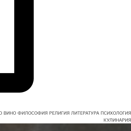
О
ВИНО
ФИЛОСОФИЯ
РЕЛИГИЯ
ЛИТЕРАТУРА
ПСИХОЛОГИЯ
Н
КУЛИНАРИЯ