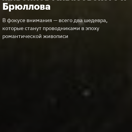
Брюллова
В фокусе внимания — всего два шедевра,
которые станут проводниками в эпоху
романтической живописи