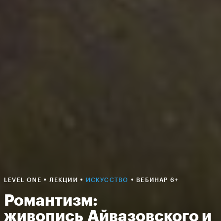
•
•
•
LEVEL ONE
ЛЕКЦИИ
ИСКУССТВО
ВЕБИНАР 6+
Романтизм:
живопись Айвазовского и