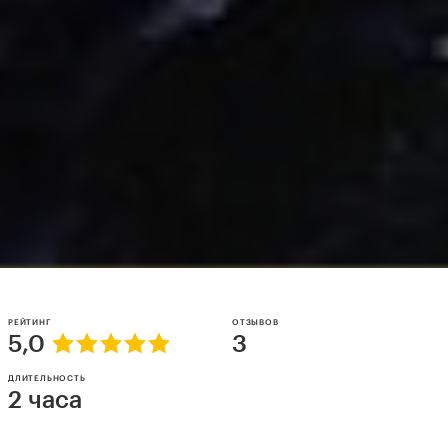
РЕЙТИНГ
ОТЗЫВОВ
5,0
3
ДЛИТЕЛЬНОСТЬ
2 часа