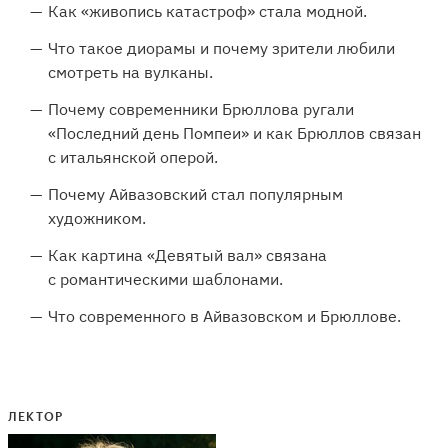
Как «живопись катастроф» стала модной.
Что такое диорамы и почему зрители любили
смотреть на вулканы.
Почему современники Брюллова ругали
«Последний день Помпеи» и как Брюллов связан
с итальянской оперой.
Почему Айвазовский стал популярным
художником.
Как картина «Девятый вал» связана
с романтическими шаблонами.
Что современного в Айвазовском и Брюллове.
ЛЕКТОР