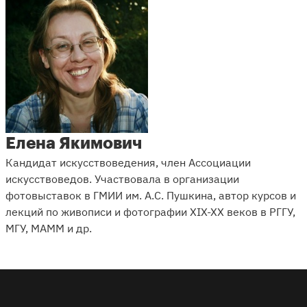
Елена Якимович
Кандидат искусствоведения, член Ассоциации
искусствоведов. Участвовала в организации
фотовыставок в ГМИИ им. А.С. Пушкина, автор курсов и
лекций по живописи и фотографии XIX-XX веков в РГГУ,
МГУ, МАММ и др.