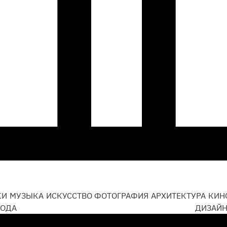
КИ
МУЗЫКА
ИСКУССТВО
ФОТОГРАФИЯ
АРХИТЕКТУРА
КИН
ОДА
ДИЗАЙ