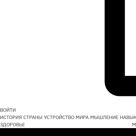
ВОЙТИ
ИСТОРИЯ
СТРАНЫ
УСТРОЙСТВО МИРА
МЫШЛЕНИЕ
НАВЫ
ЗДОРОВЬЕ
М