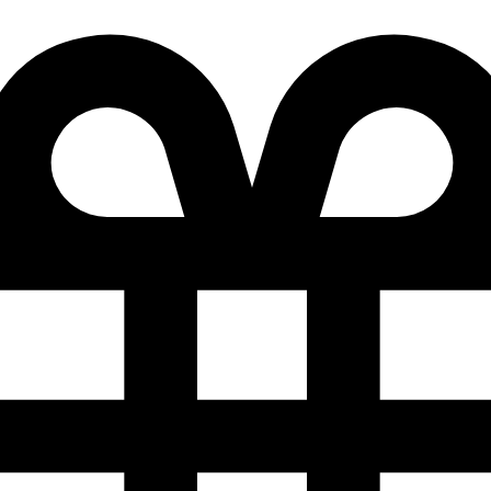
Добро
Mail.ru
Подробности