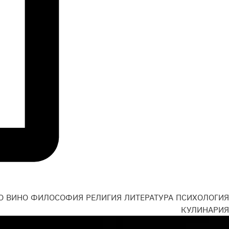
О
ВИНО
ФИЛОСОФИЯ
РЕЛИГИЯ
ЛИТЕРАТУРА
ПСИХОЛОГИЯ
Н
КУЛИНАРИЯ