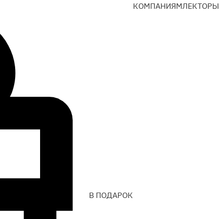
КОМПАНИЯМ
ЛЕКТОРЫ
В ПОДАРОК