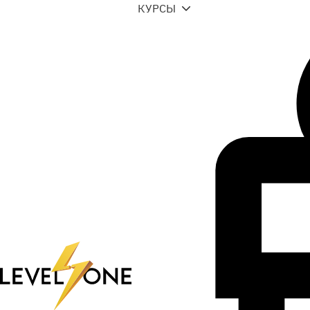
КУРСЫ