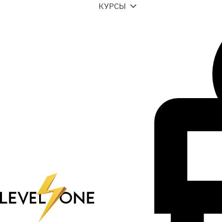
КУРСЫ