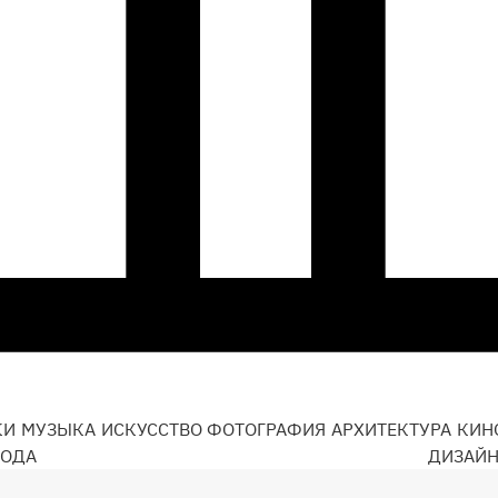
КИ
МУЗЫКА
ИСКУССТВО
ФОТОГРАФИЯ
АРХИТЕКТУРА
КИН
ОДА
ДИЗАЙ