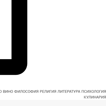
О
ВИНО
ФИЛОСОФИЯ
РЕЛИГИЯ
ЛИТЕРАТУРА
ПСИХОЛОГИЯ
Н
КУЛИНАРИЯ