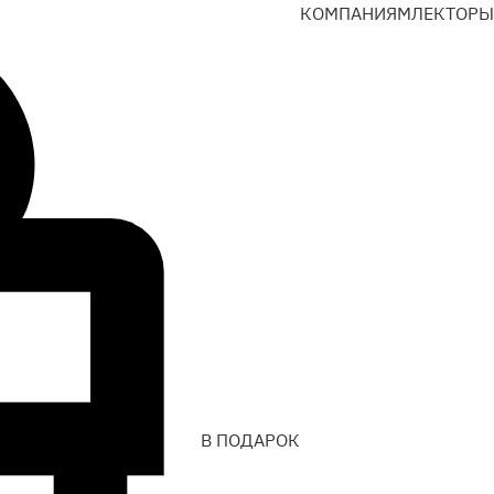
КОМПАНИЯМ
ЛЕКТОРЫ
В ПОДАРОК