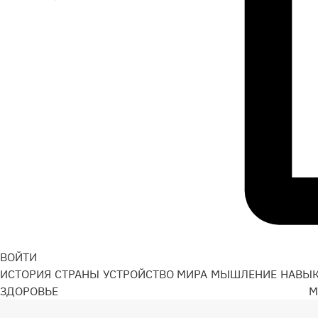
ВОЙТИ
ИСТОРИЯ
СТРАНЫ
УСТРОЙСТВО МИРА
МЫШЛЕНИЕ
НАВЫ
ЗДОРОВЬЕ
М