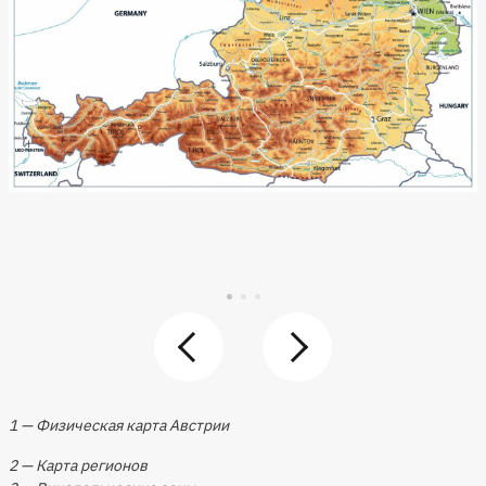
1 — Физическая карта Австрии
2 — Карта регионов