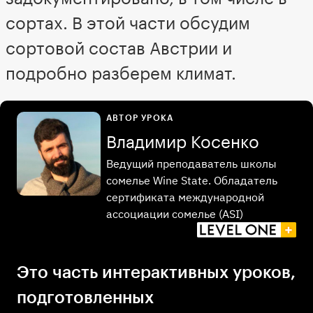
сортах. В этой части обсудим
сортовой состав Австрии и
подробно разберем климат.
АВТОР УРОКА
Владимир Косенко
Ведущий преподаватель школы
сомелье Wine State. Обладатель
сертификата международной
ассоциации сомелье (ASI)
Это часть интерактивных уроков,
подготовленных