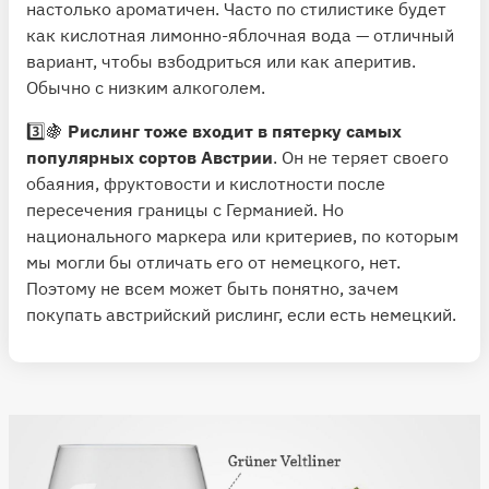
настолько ароматичен. Часто по стилистике будет
как кислотная лимонно-яблочная вода — отличный
вариант, чтобы взбодриться или как аперитив.
Обычно с низким алкоголем.
3️⃣🍇
Рислинг тоже входит в пятерку самых
популярных сортов Австрии
. Он не теряет своего
обаяния, фруктовости и кислотности после
пересечения границы с Германией. Но
национального маркера или критериев, по которым
мы могли бы отличать его от немецкого, нет.
Поэтому не всем может быть понятно, зачем
покупать австрийский рислинг, если есть немецкий.