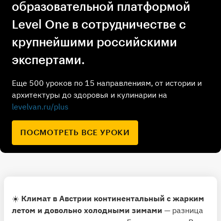
образовательной платформой
Level One в сотрудничестве с
крупнейшими российскими
экспертами.
Еще 500 уроков по 15 направлениям, от истории и
архитектуры до здоровья и кулинарии на
levelvan.ru/plus
ПОСМОТРЕТЬ ВСЕ УРОКИ
☀️
Климат в Австрии континентальный с жарким
летом и довольно холодными зимами
— разница