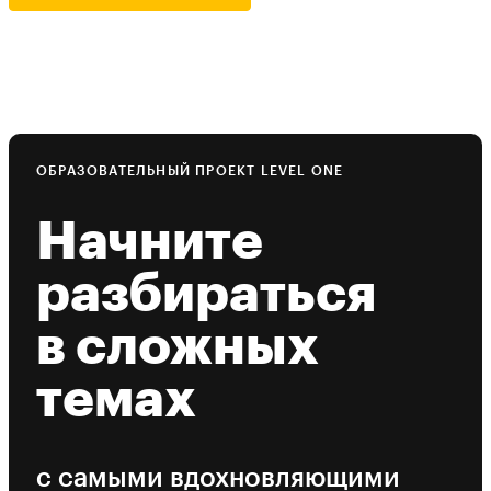
ОБРАЗОВАТЕЛЬНЫЙ ПРОЕКТ LEVEL ONE
Начните
разбираться
в сложных
темах
с самыми вдохновляющими