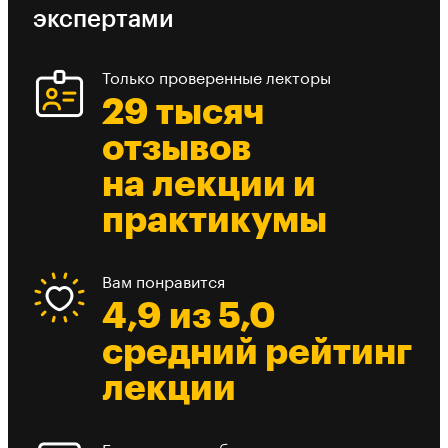
экспертами
Только проверенные лекторы
29 тысяч
отзывов
на лекции и
практикумы
Вам понравится
4,9 из 5,0
средний рейтинг
лекции