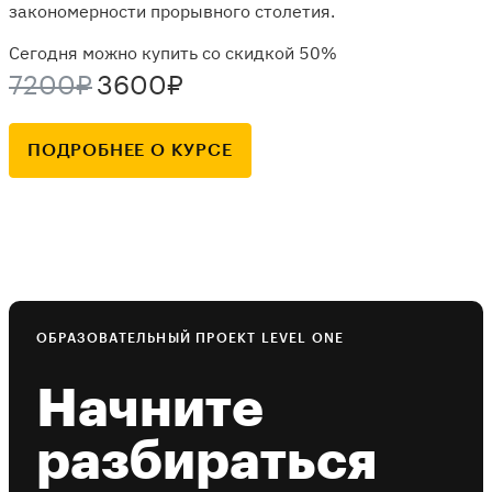
закономерности прорывного столетия.
Сегодня можно купить со скидкой 50%
7200₽
3600₽
ПОДРОБНЕЕ О КУРСЕ
ОБРАЗОВАТЕЛЬНЫЙ ПРОЕКТ LEVEL ONE
Начните
разбираться