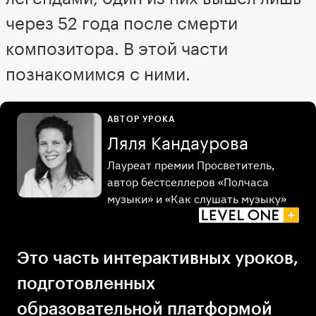
через 52 года после смерти
композитора. В этой части
познакомимся с ними.
АВТОР УРОКА
Ляля Кандаурова
Лауреат премии Просветитель,
автор бестселлеров «Полчаса
музыки» и «Как слушать музыку»
Это часть интерактивных уроков,
подготовленных
образовательной платформой