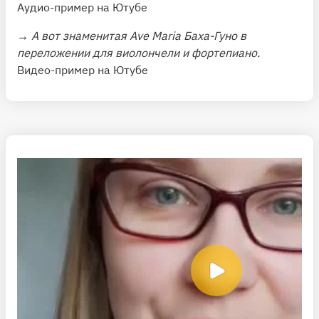
Аудио-пример на Ютубе
→ А вот знаменитая Ave Maria Баха-Гуно в
переложении для виолончели и фортепиано.
Видео-пример на Ютубе