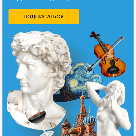
ПОДПИСАТЬСЯ