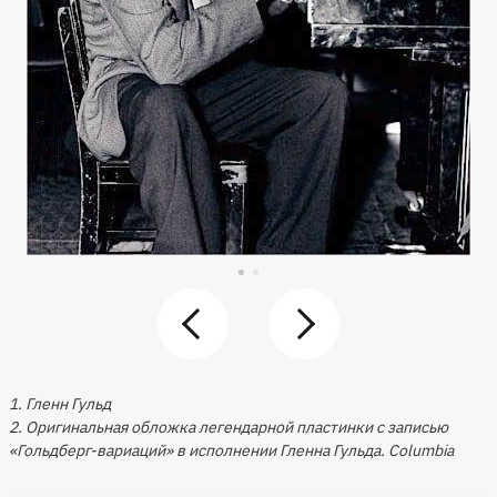
1. Гленн Гульд
2. Оригинальная обложка легендарной пластинки с записью
«Гольдберг-вариаций» в исполнении Гленна Гульда. Columbia