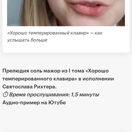
«Хорошо темперированный клавир» — как
услышать больше
Прелюдия соль мажор из I тома «Хорошо
темперированного клавира» в исполнении
Святослава Рихтера.
⏱ Время прослушивания: 1,5 минуты
Аудио-пример на Ютубе