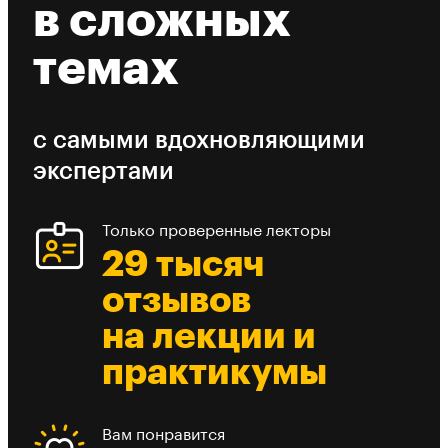
в сложных
темах
с самыми вдохновляющими
экспертами
Только проверенные лекторы
29 тысяч
отзывов
на лекции и
практикумы
Вам понравится