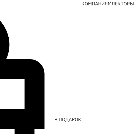
КОМПАНИЯМ
ЛЕКТОРЫ
В ПОДАРОК