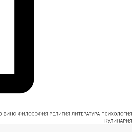
О
ВИНО
ФИЛОСОФИЯ
РЕЛИГИЯ
ЛИТЕРАТУРА
ПСИХОЛОГИЯ
Н
КУЛИНАРИЯ