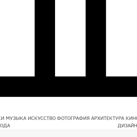
КИ
МУЗЫКА
ИСКУССТВО
ФОТОГРАФИЯ
АРХИТЕКТУРА
КИН
ОДА
ДИЗАЙ