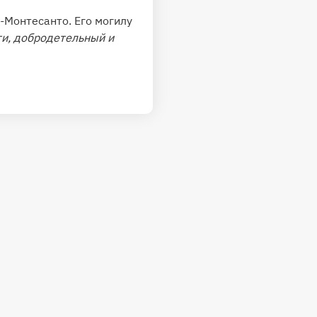
-Монтесанто. Его могилу
ти, добродетельный и