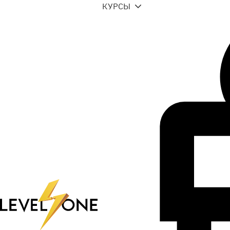
КУРСЫ