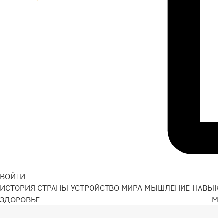
ВОЙТИ
ИСТОРИЯ
СТРАНЫ
УСТРОЙСТВО МИРА
МЫШЛЕНИЕ
НАВЫ
ЗДОРОВЬЕ
М