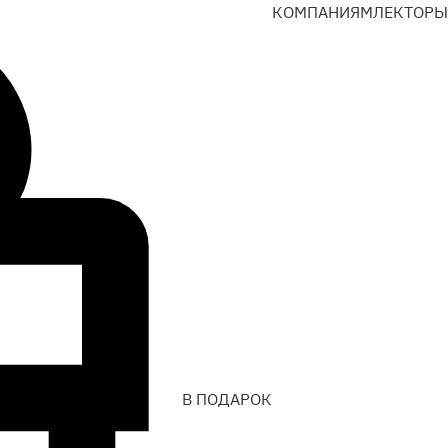
КОМПАНИЯМ
ЛЕКТОРЫ
В ПОДАРОК