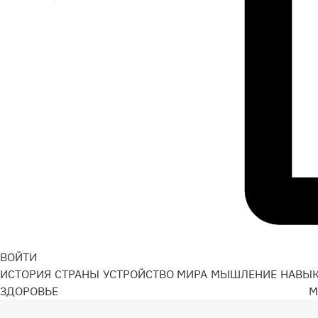
ВОЙТИ
ИСТОРИЯ
СТРАНЫ
УСТРОЙСТВО МИРА
МЫШЛЕНИЕ
НАВЫ
ЗДОРОВЬЕ
М