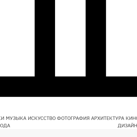
КИ
МУЗЫКА
ИСКУССТВО
ФОТОГРАФИЯ
АРХИТЕКТУРА
КИН
ОДА
ДИЗАЙ