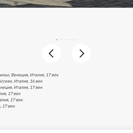
ильо, Венеция, Италия, 17 век
ссизи, Италия, 16 век
неция, Италия, 17 век
лия, 17 век
алия, 17 век
, 17 век