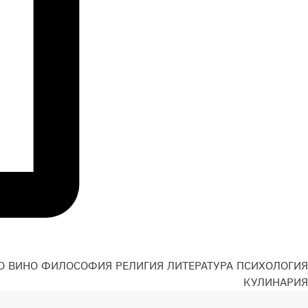
О
ВИНО
ФИЛОСОФИЯ
РЕЛИГИЯ
ЛИТЕРАТУРА
ПСИХОЛОГИЯ
Н
КУЛИНАРИЯ