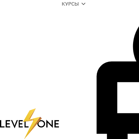
КУРСЫ