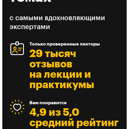
с самыми вдохновляющими
экспертами
Только проверенные лекторы
29 тысяч
отзывов
на лекции и
практикумы
Вам понравится
4,9 из 5,0
средний рейтинг