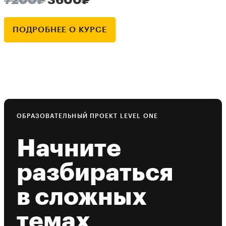
ПОДРОБНЕЕ О КУРСЕ
ОБРАЗОВАТЕЛЬНЫЙ ПРОЕКТ LEVEL ONE
Начните
разбираться
в сложных
темах