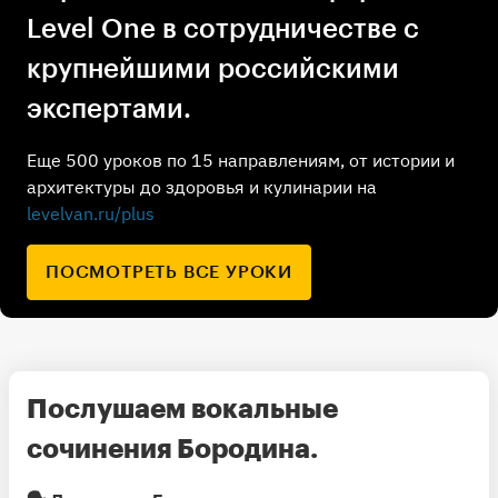
Level One в сотрудничестве с
крупнейшими российскими
экспертами.
Еще 500 уроков по 15 направлениям, от истории и
архитектуры до здоровья и кулинарии на
levelvan.ru/plus
ПОСМОТРЕТЬ ВСЕ УРОКИ
Послушаем вокальные
сочинения Бородина.