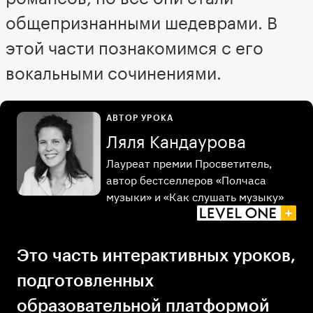
общепризнанными шедеврами. В
этой части познакомимся с его
вокальными сочинениями.
АВТОР УРОКА
Ляля Кандаурова
Лауреат премии Просветитель,
автор бестселлеров «Полчаса
музыки» и «Как слушать музыку»
Это часть интерактивных уроков,
подготовленных
образовательной платформой