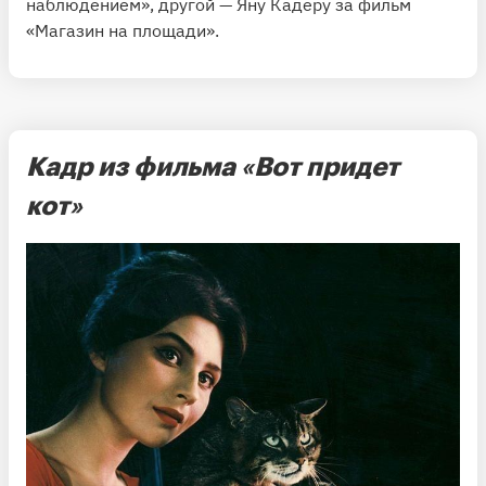
наблюдением», другой — Яну Кадеру за фильм
«Магазин на площади».
Кадр из фильма «Вот придет
кот»