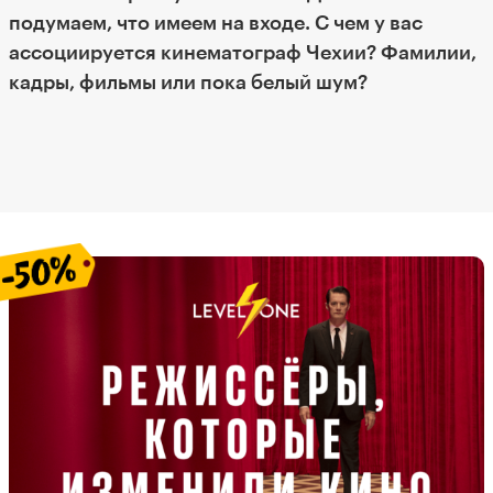
подумаем, что имеем на входе. С чем у вас
ассоциируется кинематограф Чехии? Фамилии,
кадры, фильмы или пока белый шум?