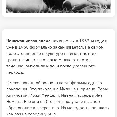
Чешская новая волна
начинается в 1963-м году и
уже в 1968 формально заканчивается. На самом
деле это явление в культуре не имеет четких
границ: фильмы, которые можно отнести к
течению, выходили и до, и после указанного
периода.
К чехословацкой волне относят фильмы одного
поколения. Это поколение Милоша Формана, Веры
Хитиловой, Иржи Менцеля, Ивена Пассера и Яна
Немеца. Все они в 50-е годы получали высшее
образование в сфере кино. Их молодость пришлась
как раз на середину 60-х.