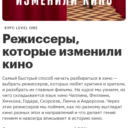
КУРС LEVEL ONE
Режиссеры,
которые изменили
кино
Самый быстрый способ начать разбираться в кино —
выбрать режиссеров, которых любят критики и зрители,
и разобрать их главные фильмы. На курсе мы узнаем, из
чего складывается язык кино Чаплина, Феллини,
Хичкока, Годара, Скорсезе, Линча и Андерсона. Через
этих режиссеров мы поймем, как по-разному выглядит
кино разных эпох и направлений и что делает гения
гением и навсегда вписывает в историю кино.