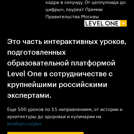
кадра в секунду. От целлулоида до
цифры», лауреат Премии
Правительства Москвы
Это часть интерактивных уроков,
подготовленных
образовательной платформой
Level One в сотрудничестве с
крупнейшими российскими
экспертами.
Еще 500 уроков по 15 направлениям, от истории и
архитектуры до здоровья и кулинарии на
levelvan.ru/plus