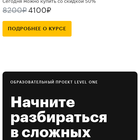
Сегодня можно купить со скидкой 50%
8200₽
4100₽
ПОДРОБНЕЕ О КУРСЕ
ОБРАЗОВАТЕЛЬНЫЙ ПРОЕКТ LEVEL ONE
Начните
разбираться
в сложных