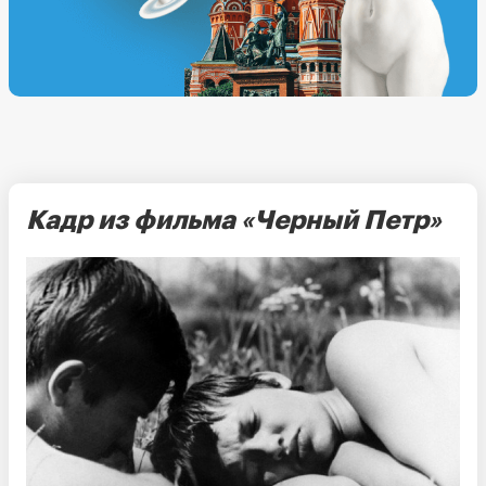
Кадр из фильма «Черный Петр»