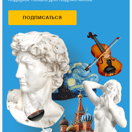
ПОДПИСАТЬСЯ