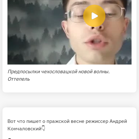
Предпосылки чехословацкой новой волны.
Оттепель
Вот что пишет о пражской весне режиссер Андрей
Кончаловский👇