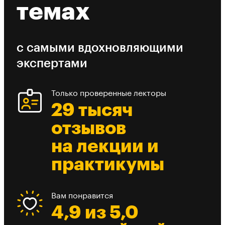
темах
с самыми вдохновляющими
экспертами
Только проверенные лекторы
29 тысяч
отзывов
на лекции и
практикумы
Вам понравится
4,9 из 5,0