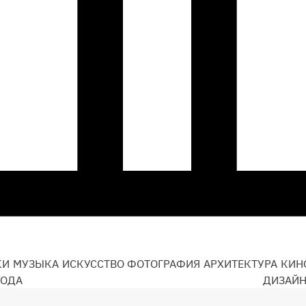
КИ
МУЗЫКА
ИСКУССТВО
ФОТОГРАФИЯ
АРХИТЕКТУРА
КИН
ОДА
ДИЗАЙ