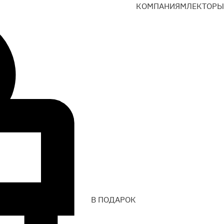
КОМПАНИЯМ
ЛЕКТОРЫ
В ПОДАРОК