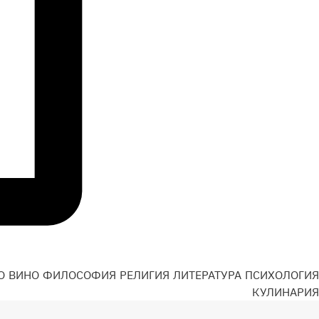
О
ВИНО
ФИЛОСОФИЯ
РЕЛИГИЯ
ЛИТЕРАТУРА
ПСИХОЛОГИЯ
Н
КУЛИНАРИЯ