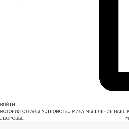
ВОЙТИ
ИСТОРИЯ
СТРАНЫ
УСТРОЙСТВО МИРА
МЫШЛЕНИЕ
НАВЫ
ЗДОРОВЬЕ
М