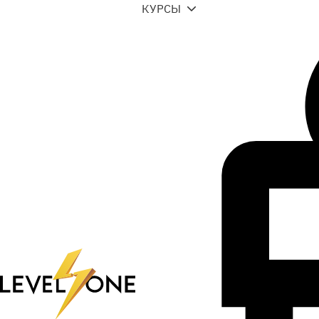
КУРСЫ