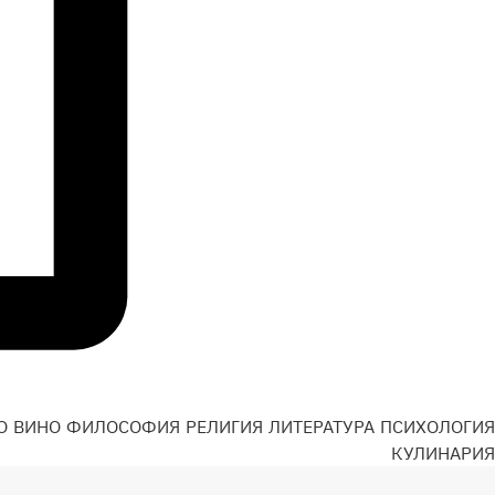
О
ВИНО
ФИЛОСОФИЯ
РЕЛИГИЯ
ЛИТЕРАТУРА
ПСИХОЛОГИЯ
Н
КУЛИНАРИЯ