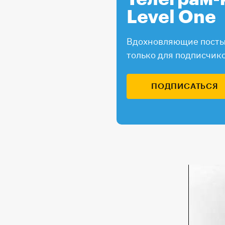
Level One
Вдохновляющие посты,
только для подписчик
ПОДПИСАТЬСЯ