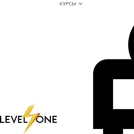
КУРСЫ