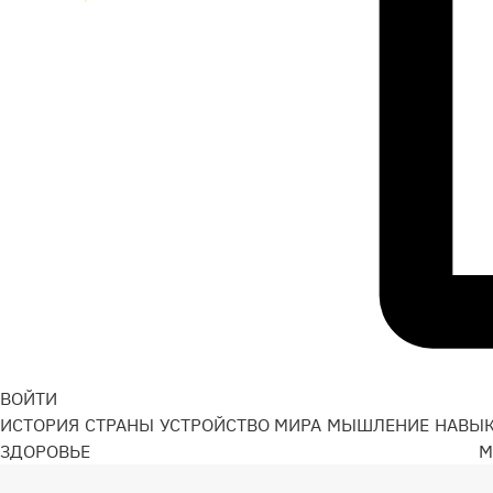
ВОЙТИ
ИСТОРИЯ
СТРАНЫ
УСТРОЙСТВО МИРА
МЫШЛЕНИЕ
НАВЫ
ЗДОРОВЬЕ
М