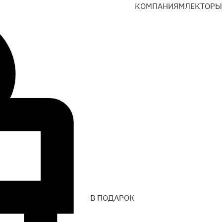
КОМПАНИЯМ
ЛЕКТОРЫ
В ПОДАРОК