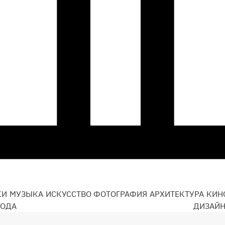
КИ
МУЗЫКА
ИСКУССТВО
ФОТОГРАФИЯ
АРХИТЕКТУРА
КИН
ОДА
ДИЗАЙ