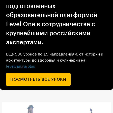
подготовленных
образовательной платформой
Level One в сотрудничестве с
крупнейшими российскими
экспертами.
Еще 500 уроков по 15 направлениям, от истории и
архитектуры до здоровья и кулинарии на
levelvan.ru/plus
ПОСМОТРЕТЬ ВСЕ УРОКИ