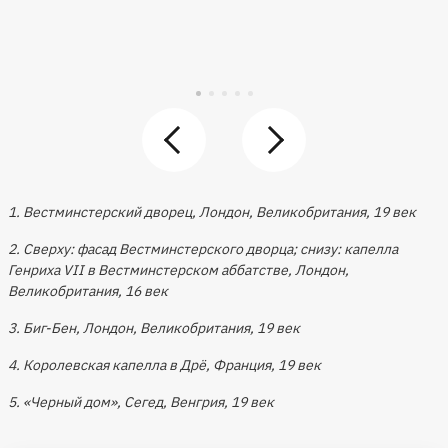
1. Вестминстерский дворец, Лондон, Великобритания, 19 век
2. Сверху: фасад Вестминстерского дворца; снизу: капелла
Генриха VII в Вестминстерском аббатстве, Лондон,
Великобритания, 16 век
3. Биг-Бен, Лондон, Великобритания, 19 век
4. Королевская капелла в Дрё, Франция, 19 век
5. «Черный дом», Сегед, Венгрия, 19 век