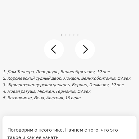
1. Дом Тернера, Ливерпуль, Великобритания, 19 век
2. Королевский судный двор, Лондон, Великобритания, 19 век
3. Фридрихсвердерская церковь, Берлин, Германия, 19 век
4. Новая ратуша, Мюнхен, Германия, 19 век
5. Вотивкирхе, Вена, Австрия, 19 века
Поговорим о неоготике. Начнем с того, что это
такое и как ее узнать.