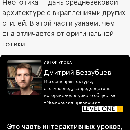
Неоготика — дань средневековой
архитектуре с вкраплениями других
стилей. В этой части узнаем, чем
она отличается от оригинальной
готики.
АВТОР УРОКА
Дмитрий Беззубцев
Историк архитектуры,
экскурсовод, сопредседатель
историко-культурного общества
«Московские древности»
Это часть интерактивных уроков,