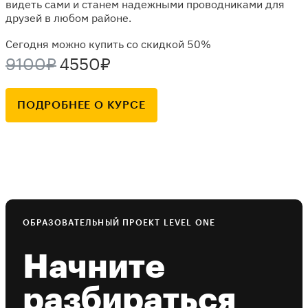
видеть сами и станем надежными проводниками для
друзей в любом районе.
Сегодня можно купить со скидкой 50%
9100₽
4550₽
ПОДРОБНЕЕ О КУРСЕ
ОБРАЗОВАТЕЛЬНЫЙ ПРОЕКТ LEVEL ONE
Начните
разбираться