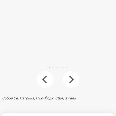
Собор Св. Патрика, Нью-Йорк, США, 19 век