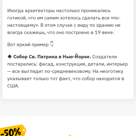
Иногда архитекторы настолько проникались
готикой, что им самим хотелось сделать все «по-
настоящему». В этом случае с виду по зданию не
всегда скажешь, что оно построено в 19 веке.
Вот яркий пример 👇
🍀 Собор Св. Патрика в Нью-Йорке.
Создатели
постарались: фасад, конструкция, детали, интерьер
— все выглядит по-средневековому. На неоготику
указывает только тот факт, что собор находится в
США.