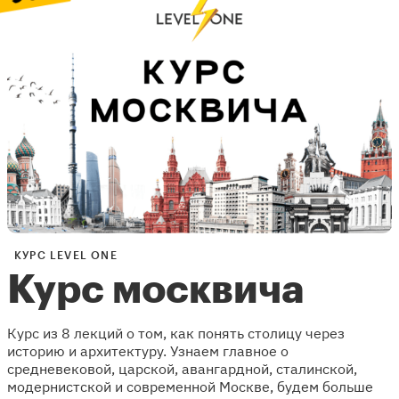
КУРС LEVEL ONE
Курс москвича
Курс из 8 лекций о том, как понять столицу через
историю и архитектуру. Узнаем главное о
средневековой, царской, авангардной, сталинской,
модернистской и современной Москве, будем больше