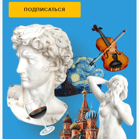
ПОДПИСАТЬСЯ