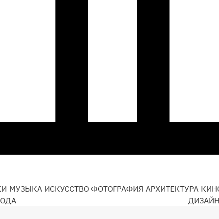
КИ
МУЗЫКА
ИСКУССТВО
ФОТОГРАФИЯ
АРХИТЕКТУРА
КИН
ОДА
ДИЗАЙ