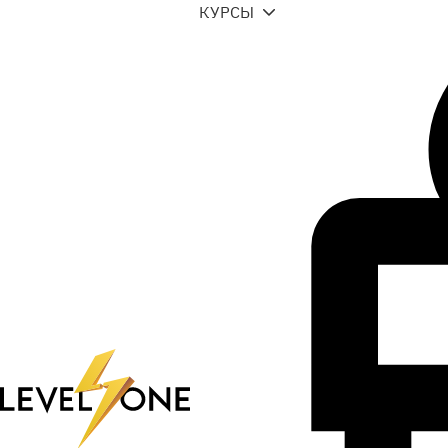
КУРСЫ