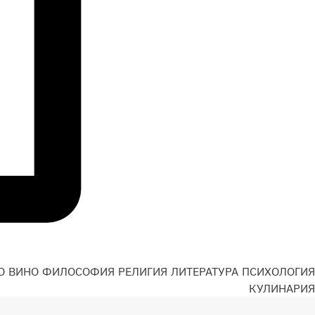
О
ВИНО
ФИЛОСОФИЯ
РЕЛИГИЯ
ЛИТЕРАТУРА
ПСИХОЛОГИЯ
Н
КУЛИНАРИЯ