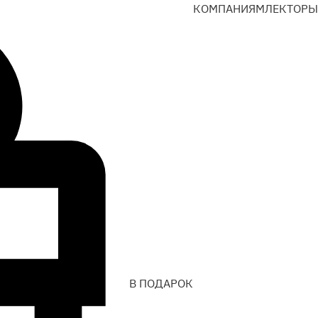
КОМПАНИЯМ
ЛЕКТОРЫ
В ПОДАРОК