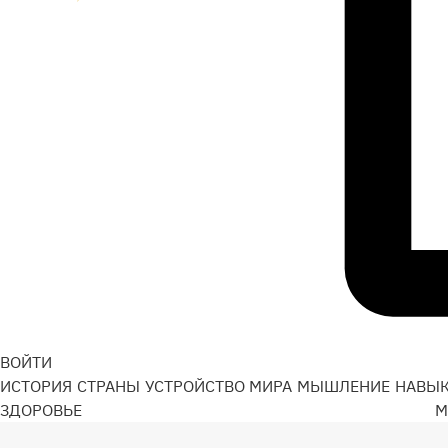
ВОЙТИ
ИСТОРИЯ
СТРАНЫ
УСТРОЙСТВО МИРА
МЫШЛЕНИЕ
НАВЫ
ЗДОРОВЬЕ
М