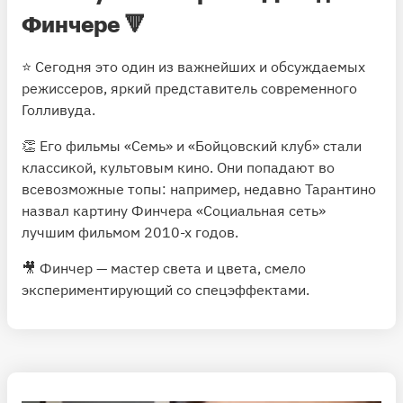
Финчере 🔻
⭐️ Сегодня это один из важнейших и обсуждаемых
режиссеров, яркий представитель современного
Голливуда.
👏 Его фильмы «Семь» и «Бойцовский клуб» стали
классикой, культовым кино. Они попадают во
всевозможные топы: например, недавно Тарантино
назвал картину Финчера «Социальная сеть»
лучшим фильмом 2010-х годов.
🎥 Финчер — мастер света и цвета, смело
экспериментирующий со спецэффектами.