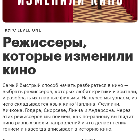
КУРС LEVEL ONE
Режиссеры,
которые изменили
кино
Самый быстрый способ начать разбираться в кино —
выбрать режиссеров, которых любят критики и зрители,
и разобрать их главные фильмы. На курсе мы узнаем, из
чего складывается язык кино Чаплина, Феллини,
Хичкока, Годара, Скорсезе, Линча и Андерсона. Через
этих режиссеров мы поймем, как по-разному выглядит
кино разных эпох и направлений и что делает гения
гением и навсегда вписывает в историю кино.