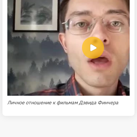
Личное отношение к фильмам Дэвида Финчера