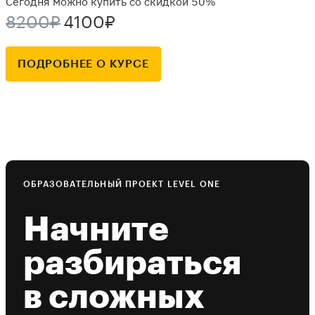
Сегодня можно купить со скидкой 50%
8200₽
4100₽
ПОДРОБНЕЕ О КУРСЕ
ОБРАЗОВАТЕЛЬНЫЙ ПРОЕКТ LEVEL ONE
Начните
разбираться
в сложных