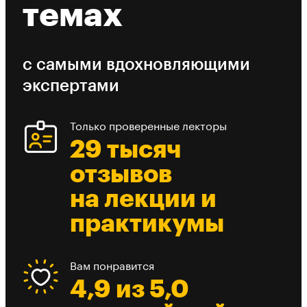
темах
с самыми вдохновляющими
экспертами
Только проверенные лекторы
29 тысяч
отзывов
на лекции и
практикумы
Вам понравится
4,9 из 5,0