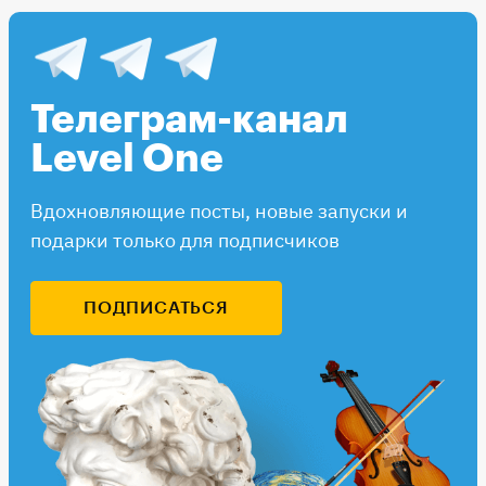
Телеграм-канал
Level One
Вдохновляющие посты, новые запуски и
подарки только для подписчиков
ПОДПИСАТЬСЯ