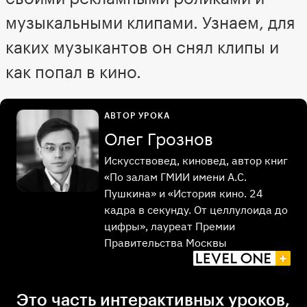
музыкальными клипами. Узнаем, для
каких музыкантов он снял клипы и
как попал в кино.
АВТОР УРОКА
Олег Грознов
Искусствовед, киновед, автор книг
«По залам ГМИИ имени А.С.
Пушкина» и «История кино. 24
кадра в секунду. От целлулоида до
цифры», лауреат Премии
Правительства Москвы
Это часть интерактивных уроков,