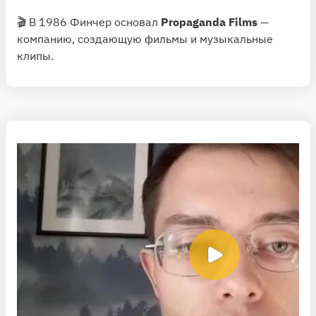
🎬 В 1986 Финчер основал
Propaganda Films
—
компанию, создающую фильмы и музыкальные
клипы.