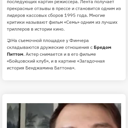
последующих картин режиссера. Лента получает
прекрасные отзывы в прессе и становится одним из
лидеров кассовых сборов 1995 года. Многие
критики называют фильм «Семь» одним из лучших
триллеров в истории кино.
🤝На съемочной площадке у Финчера
складываются дружеские отношения с
Бредом
Питтом
. Актер снимается и в его фильме
«Бойцовский клуб», и в картине «Загадочная
история Бенджамина Баттона».