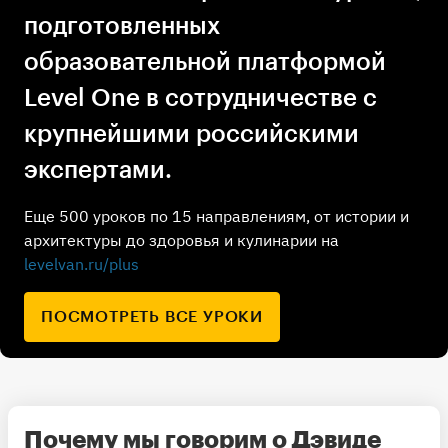
подготовленных
образовательной платформой
Level One в сотрудничестве с
крупнейшими российскими
экспертами.
Еще 500 уроков по 15 направлениям, от истории и
архитектуры до здоровья и кулинарии на
levelvan.ru/plus
ПОСМОТРЕТЬ ВСЕ УРОКИ
Почему мы говорим о Дэвиде