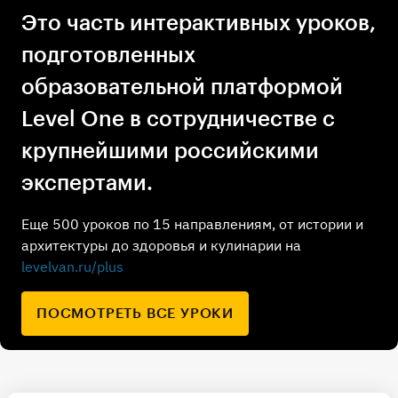
Это часть интерактивных уроков,
подготовленных
образовательной платформой
Level One в сотрудничестве с
крупнейшими российскими
экспертами.
Еще 500 уроков по 15 направлениям, от истории и
архитектуры до здоровья и кулинарии на
levelvan.ru/plus
ПОСМОТРЕТЬ ВСЕ УРОКИ