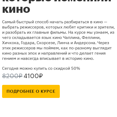
кино
Самый быстрый способ начать разбираться в кино —
выбрать режиссеров, которых любят критики и зрители,
и разобрать их главные фильмы. На курсе мы узнаем, из
чего складывается язык кино Чаплина, Феллини,
Хичкока, Годара, Скорсезе, Линча и Андерсона. Через
этих режиссеров мы поймем, как по-разному выглядит
кино разных эпох и направлений и что делает гения
гением и навсегда вписывает в историю кино.
Сегодня можно купить со скидкой 50%
8200₽
4100₽
ПОДРОБНЕЕ О КУРСЕ