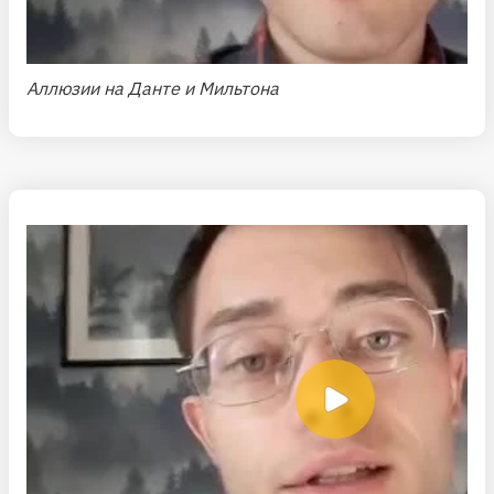
Аллюзии на Данте и Мильтона