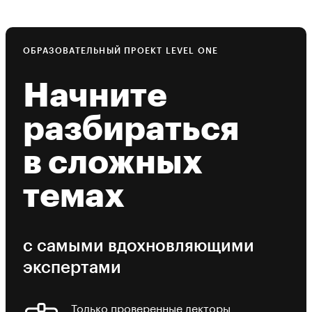
ОБРАЗОВАТЕЛЬНЫЙ ПРОЕКТ LEVEL ONE
Начните
разбираться
в сложных
темах
с самыми вдохновляющими
экспертами
Только проверенные лекторы