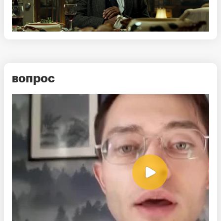
вопрос