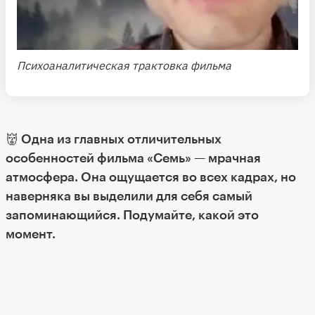
Психоаналитическая трактовка фильма
👹 Одна из главных отличительных
особенностей фильма «Семь» — мрачная
атмосфера. Она ощущается во всех кадрах, но
наверняка вы выделили для себя самый
запоминающийся. Подумайте, какой это
момент.