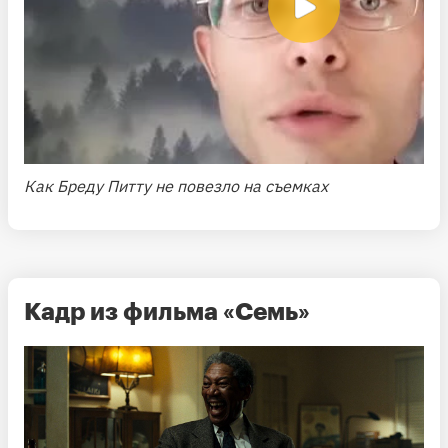
Как Бреду Питту не повезло на съемках
Кадр из фильма «Семь»