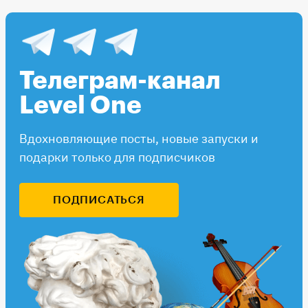
Телеграм-канал
Level One
Вдохновляющие посты, новые запуски и
подарки только для подписчиков
ПОДПИСАТЬСЯ