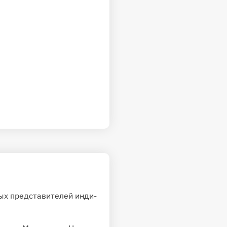
ых представителей инди-