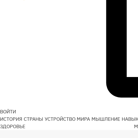
ВОЙТИ
ИСТОРИЯ
СТРАНЫ
УСТРОЙСТВО МИРА
МЫШЛЕНИЕ
НАВЫ
ЗДОРОВЬЕ
М