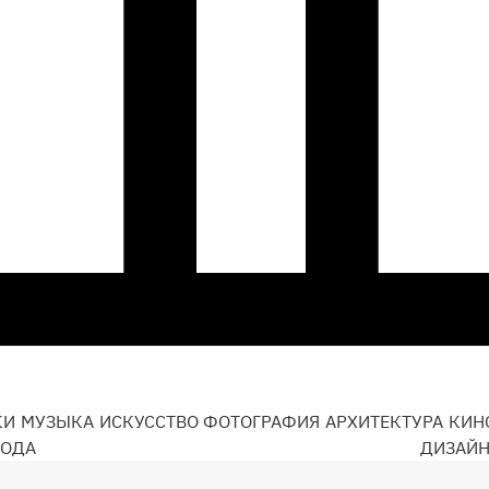
КИ
МУЗЫКА
ИСКУССТВО
ФОТОГРАФИЯ
АРХИТЕКТУРА
КИН
ОДА
ДИЗАЙ