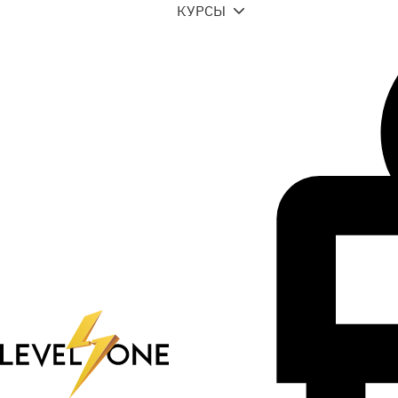
КУРСЫ