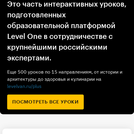
Это часть интерактивных уроков,
подготовленных
образовательной платформой
Level One в сотрудничестве с
крупнейшими российскими
экспертами.
Еще 500 уроков по 15 направлениям, от истории и
архитектуры до здоровья и кулинарии на
levelvan.ru/plus
ПОСМОТРЕТЬ ВСЕ УРОКИ