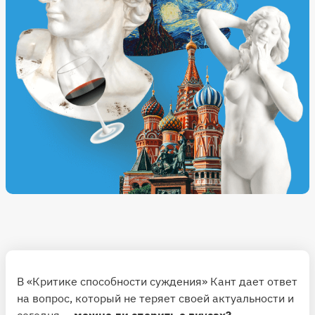
В «Критике способности суждения» Кант дает ответ
на вопрос, который не теряет своей актуальности и
сегодня —
можно ли спорить о вкусах?