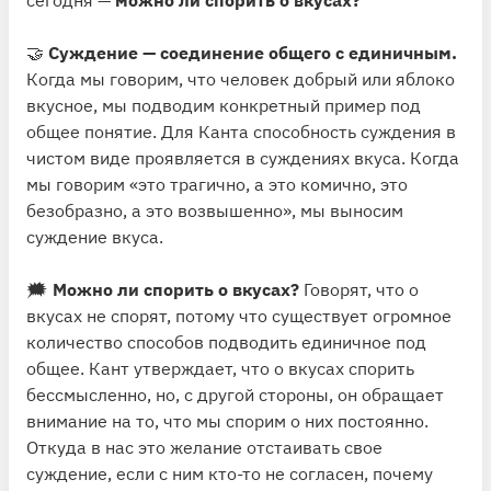
🤝
Суждение — соединение общего с единичным.
Когда мы говорим, что человек добрый или яблоко
вкусное, мы подводим конкретный пример под
общее понятие. Для Канта способность суждения в
чистом виде проявляется в суждениях вкуса. Когда
мы говорим «это трагично, а это комично, это
безобразно, а это возвышенно», мы выносим
суждение вкуса.
🗯
Можно ли спорить о вкусах?
Говорят, что о
вкусах не спорят, потому что существует огромное
количество способов подводить единичное под
общее. Кант утверждает, что о вкусах спорить
бессмысленно, но, с другой стороны, он обращает
внимание на то, что мы спорим о них постоянно.
Откуда в нас это желание отстаивать свое
суждение, если с ним кто-то не согласен, почему