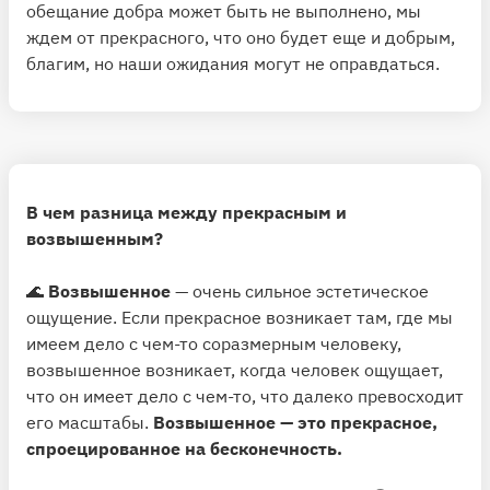
обещание добра может быть не выполнено, мы
ждем от прекрасного, что оно будет еще и добрым,
благим, но наши ожидания могут не оправдаться.
В чем разница между прекрасным и
возвышенным?
🌊
Возвышенное
— очень сильное эстетическое
ощущение. Если прекрасное возникает там, где мы
имеем дело с чем-то соразмерным человеку,
возвышенное возникает, когда человек ощущает,
что он имеет дело с чем-то, что далеко превосходит
его масштабы.
Возвышенное — это прекрасное,
спроецированное на бесконечность.