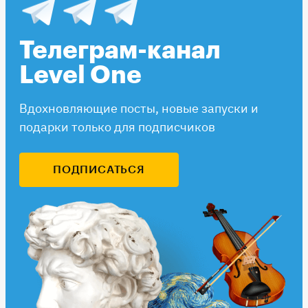
Телеграм-канал
Level One
Вдохновляющие посты, новые запуски и
подарки только для подписчиков
ПОДПИСАТЬСЯ