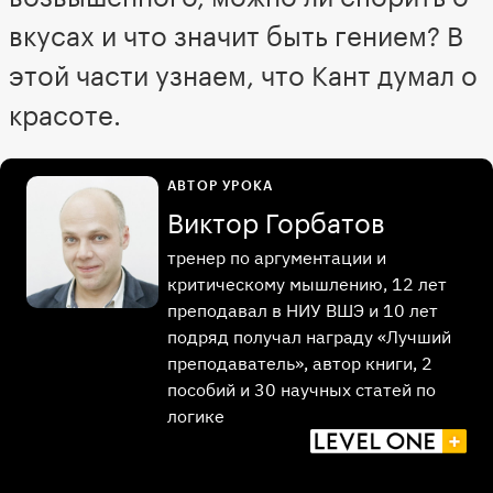
вкусах и что значит быть гением? В
этой части узнаем, что Кант думал о
красоте.
АВТОР УРОКА
Виктор Горбатов
тренер по аргументации и
критическому мышлению, 12 лет
преподавал в НИУ ВШЭ и 10 лет
подряд получал награду «Лучший
преподаватель», автор книги, 2
пособий и 30 научных статей по
логике