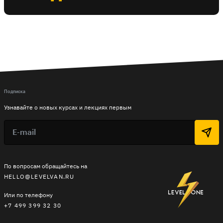
Подписка
Узнавайте о новых курсах и лекциях первым
По вопросам обращайтесь на
HELLO@LEVELVAN.RU
Или по телефону
+7 499 399 32 30