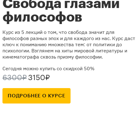
Свобода глазами
философов
Курс из 5 лекций о том, что свобода значит для
философов разных эпох и для каждого из нас. Курс даст
ключ к пониманию множества тем: от политики до
психологии. Взглянем на хиты мировой литературы и
кинематографа сквозь призму философии.
Сегодня можно купить со скидкой 50%
6300₽
3150₽
ПОДРОБНЕЕ О КУРСЕ