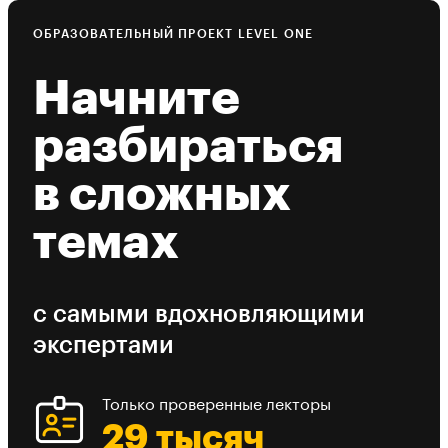
ОБРАЗОВАТЕЛЬНЫЙ ПРОЕКТ LEVEL ONE
Начните
разбираться
в сложных
темах
с самыми вдохновляющими
экспертами
Только проверенные лекторы
29 тысяч