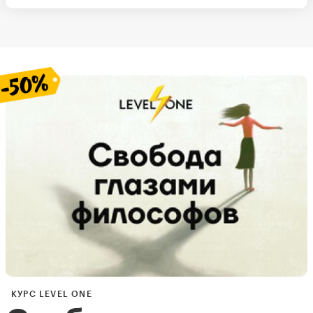
КУРС LEVEL ONE