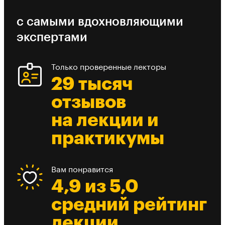
с самыми вдохновляющими
экспертами
Только проверенные лекторы
29 тысяч
отзывов
на лекции и
практикумы
Вам понравится
4,9 из 5,0
средний рейтинг
лекции