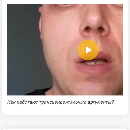
Как работают трансцендентальные аргументы?