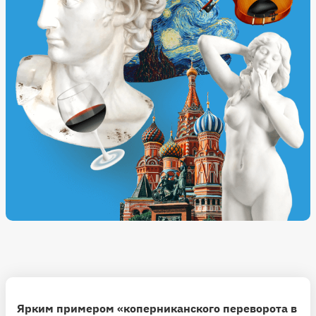
Ярким примером «коперниканского переворота в