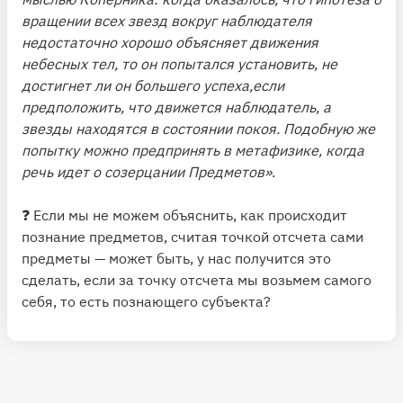
вращении всех звезд вокруг наблюдателя
недостаточно хорошо объясняет движения
небесных тел, то он попытался установить, не
достигнет ли он большего успеха,если
предположить, что движется наблюдатель, а
звезды находятся в состоянии покоя. Подобную же
попытку можно предпринять в метафизике, когда
речь идет о созерцании Предметов»
.
❓ Если мы не можем объяснить, как происходит
познание предметов, считая точкой отсчета сами
предметы — может быть, у нас получится это
сделать, если за точку отсчета мы возьмем самого
себя, то есть познающего субъекта?