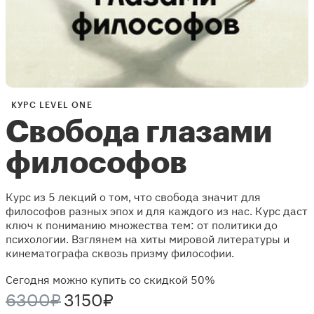
КУРС LEVEL ONE
Свобода глазами
философов
Курс из 5 лекций о том, что свобода значит для
философов разных эпох и для каждого из нас. Курс даст
ключ к пониманию множества тем: от политики до
психологии. Взглянем на хиты мировой литературы и
кинематографа сквозь призму философии.
Сегодня можно купить со скидкой 50%
6300₽
3150₽