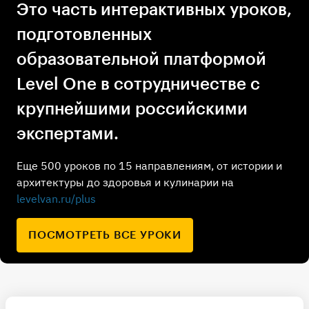
Это часть интерактивных уроков,
подготовленных
образовательной платформой
Level One в сотрудничестве с
крупнейшими российскими
экспертами.
Еще 500 уроков по 15 направлениям, от истории и
архитектуры до здоровья и кулинарии на
levelvan.ru/plus
ПОСМОТРЕТЬ ВСЕ УРОКИ