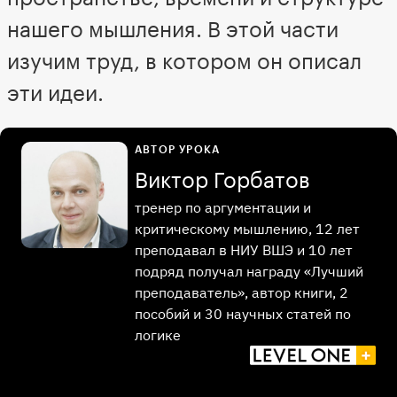
нашего мышления. В этой части
изучим труд, в котором он описал
эти идеи.
АВТОР УРОКА
Виктор Горбатов
тренер по аргументации и
критическому мышлению, 12 лет
преподавал в НИУ ВШЭ и 10 лет
подряд получал награду «Лучший
преподаватель», автор книги, 2
пособий и 30 научных статей по
логике