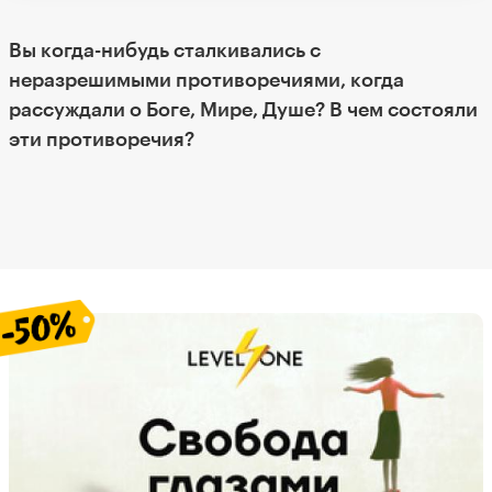
Вы когда-нибудь сталкивались с
неразрешимыми противоречиями, когда
рассуждали о Боге, Мире, Душе? В чем состояли
эти противоречия?