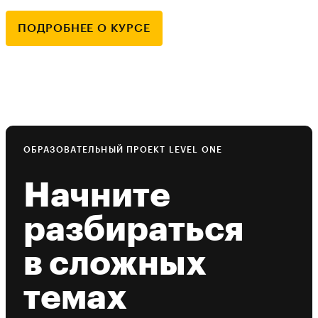
ПОДРОБНЕЕ О КУРСЕ
ОБРАЗОВАТЕЛЬНЫЙ ПРОЕКТ LEVEL ONE
Начните
разбираться
в сложных
темах