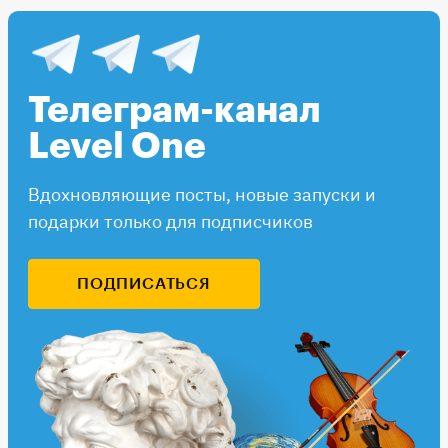
Телеграм-канал
Level One
Вдохновляющие посты, новые запуски и
подарки только для подписчиков
ПОДПИСАТЬСЯ