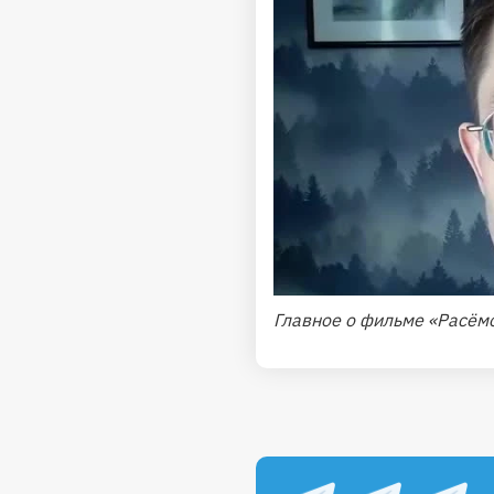
Главное о фильме «Расём