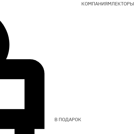
КОМПАНИЯМ
ЛЕКТОРЫ
В ПОДАРОК