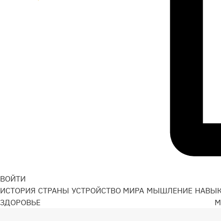
ВОЙТИ
ИСТОРИЯ
СТРАНЫ
УСТРОЙСТВО МИРА
МЫШЛЕНИЕ
НАВЫ
ЗДОРОВЬЕ
М