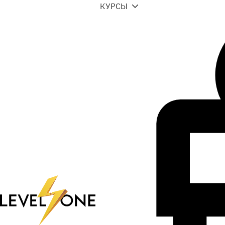
КУРСЫ