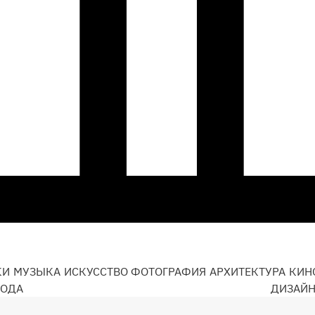
КИ
МУЗЫКА
ИСКУССТВО
ФОТОГРАФИЯ
АРХИТЕКТУРА
КИН
ОДА
ДИЗАЙ