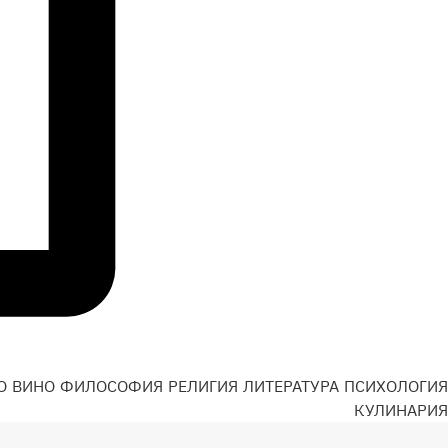
О
ВИНО
ФИЛОСОФИЯ
РЕЛИГИЯ
ЛИТЕРАТУРА
ПСИХОЛОГИЯ
Н
КУЛИНАРИЯ