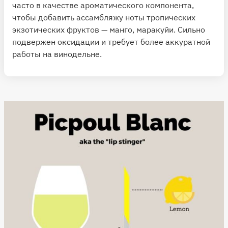
часто в качестве ароматического компонента,
чтобы добавить ассамбляжу ноты тропических
экзотических фруктов — манго, маракуйи. Сильно
подвержен оксидации и требует более аккуратной
работы на винодельне.