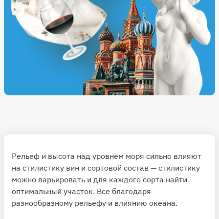
Рельеф и высота над уровнем моря сильно влияют
на стилистику вин и сортовой состав — стилистику
можно варьировать и для каждого сорта найти
оптимальный участок. Все благодаря
разнообразному рельефу и влиянию океана.