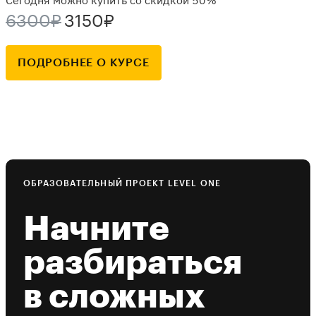
6300₽
3150₽
ПОДРОБНЕЕ О КУРСЕ
ОБРАЗОВАТЕЛЬНЫЙ ПРОЕКТ LEVEL ONE
Начните
разбираться
в сложных