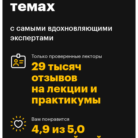
темах
с самыми вдохновляющими
экспертами
Только проверенные лекторы
29 тысяч
отзывов
на лекции и
практикумы
Вам понравится
4,9 из 5,0