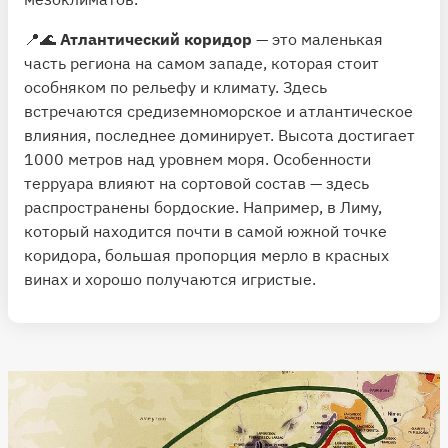
📍🌊
Атлантический коридор
— это маленькая
часть региона на самом западе, которая стоит
особняком по рельефу и климату. Здесь
встречаются средиземноморское и атлантическое
влияния, последнее доминирует. Высота достигает
1000 метров над уровнем моря. Особенности
терруара влияют на сортовой состав — здесь
распространены бордоские. Например, в Лиму,
который находится почти в самой южной точке
коридора, большая пропорция мерло в красных
винах и хорошо получаются игристые.