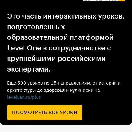
Это часть интерактивных уроков,
подготовленных
образовательной платформой
Level One в сотрудничестве с
крупнейшими российскими
экспертами.
Еще 500 уроков по 15 направлениям, от истории и
архитектуры до здоровья и кулинарии на
levelvan.ru/plus
ПОСМОТРЕТЬ ВСЕ УРОКИ