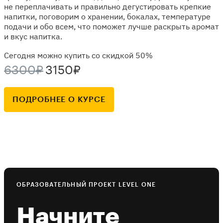
не переплачивать и правильно дегустировать крепкие
напитки, поговорим о хранении, бокалах, температуре
подачи и обо всем, что поможет лучше раскрыть аромат
и вкус напитка.
Сегодня можно купить со скидкой 50%
6300₽
3150₽
ПОДРОБНЕЕ О КУРСЕ
ОБРАЗОВАТЕЛЬНЫЙ ПРОЕКТ LEVEL ONE
Начните