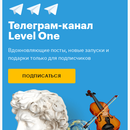
Телеграм-канал
Level One
Вдохновляющие посты, новые запуски и
подарки только для подписчиков
ПОДПИСАТЬСЯ