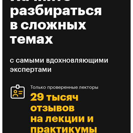
разбираться
в сложных
темах
с самыми вдохновляющими
экспертами
Только проверенные лекторы
29 тысяч
отзывов
на лекции и
практикумы