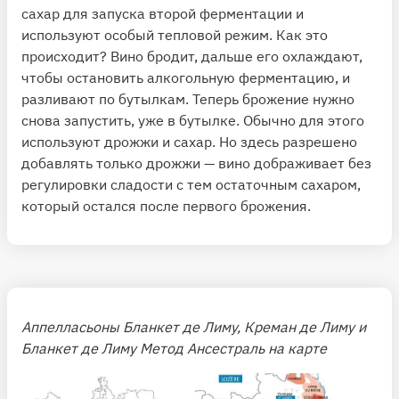
сахар для запуска второй ферментации и
используют особый тепловой режим. Как это
происходит? Вино бродит, дальше его охлаждают,
чтобы остановить алкогольную ферментацию, и
разливают по бутылкам. Теперь брожение нужно
снова запустить, уже в бутылке. Обычно для этого
используют дрожжи и сахар. Но здесь разрешено
добавлять только дрожжи — вино дображивает без
регулировки сладости с тем остаточным сахаром,
который остался после первого брожения.
Аппелласьоны Бланкет де Лиму, Креман де Лиму и
Бланкет де Лиму Метод Ансестраль на карте