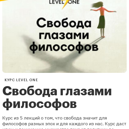
КУРС LEVEL ONE
Свобода глазами
философов
Курс из 5 лекций о том, что свобода значит для
философов разных эпох и для каждого из нас. Курс даст