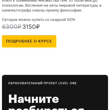
ключ к пониманию множества тем: от политики до
психологии. Взглянем на хиты мировой литературы и
кинематографа сквозь призму философии.
Сегодня можно купить со скидкой 50%
6300₽
3150₽
ПОДРОБНЕЕ О КУРСЕ
ОБРАЗОВАТЕЛЬНЫЙ ПРОЕКТ LEVEL ONE
Начните