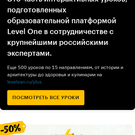
подготовленных
образовательной платформой
Level One в сотрудничестве с
крупнейшими российскими
экспертами.
Еще 500 уроков по 15 направлениям, от истории и
архитектуры до здоровья и кулинарии на
levelvan.ru/plus
ПОСМОТРЕТЬ ВСЕ УРОКИ