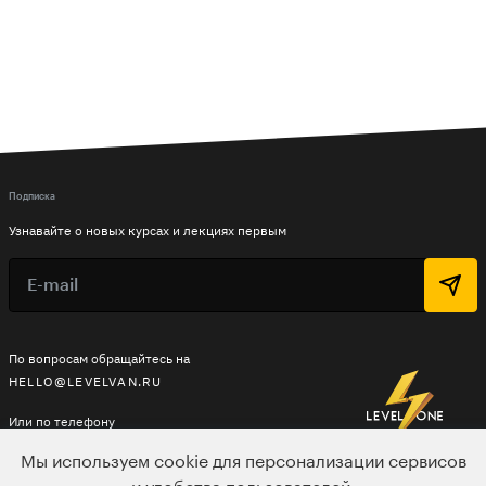
Подписка
Узнавайте о новых курсах и лекциях первым
По вопросам обращайтесь на
HELLO@LEVELVAN.RU
Или по телефону
+7 499 399 32 30
Мы используем cookie для персонализации сервисов