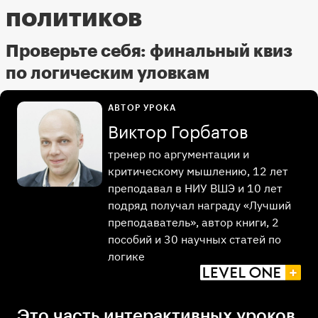
политиков
Проверьте себя: финальный квиз
по логическим уловкам
АВТОР УРОКА
Виктор Горбатов
тренер по аргументации и
критическому мышлению, 12 лет
преподавал в НИУ ВШЭ и 10 лет
подряд получал награду «Лучший
преподаватель», автор книги, 2
пособий и 30 научных статей по
логике
Это часть интерактивных уроков,