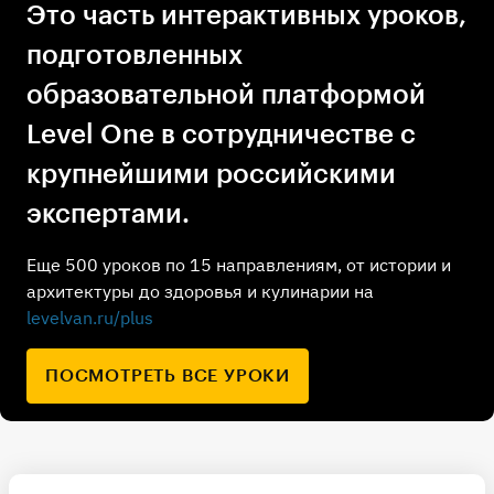
Это часть интерактивных уроков,
подготовленных
образовательной платформой
Level One в сотрудничестве с
крупнейшими российскими
экспертами.
Еще 500 уроков по 15 направлениям, от истории и
архитектуры до здоровья и кулинарии на
levelvan.ru/plus
ПОСМОТРЕТЬ ВСЕ УРОКИ