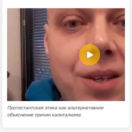
Протестантская этика как альтернативное
объяснение причин капитализма