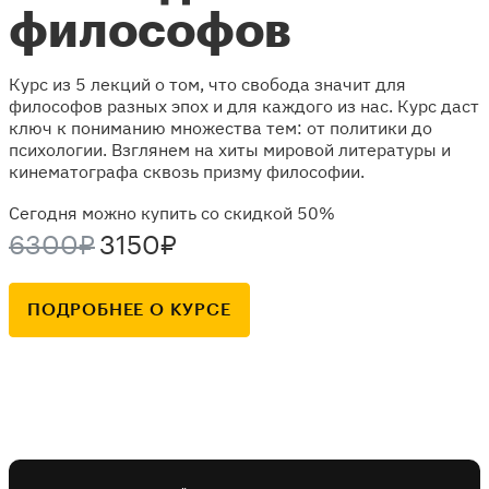
философов
Курс из 5 лекций о том, что свобода значит для
философов разных эпох и для каждого из нас. Курс даст
ключ к пониманию множества тем: от политики до
психологии. Взглянем на хиты мировой литературы и
кинематографа сквозь призму философии.
Сегодня можно купить со скидкой 50%
6300₽
3150₽
ПОДРОБНЕЕ О КУРСЕ