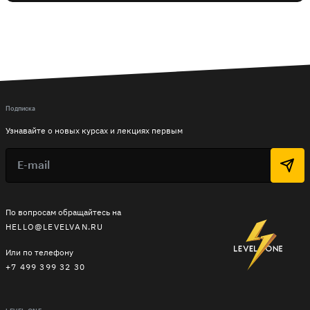
Подписка
Узнавайте о новых курсах и лекциях первым
По вопросам обращайтесь на
HELLO@LEVELVAN.RU
Или по телефону
+7 499 399 32 30