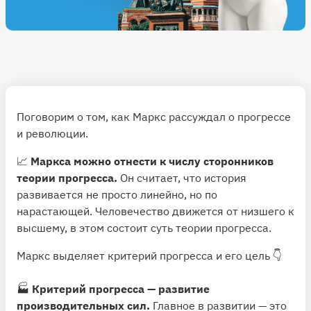
Поговорим о том, как Маркс рассуждал о прогрессе
и революции.
📈
Маркса можно отнести к числу сторонников
теории прогресса.
Он считает, что история
развивается не просто линейно, но по
нарастающей. Человечество движется от низшего к
высшему, в этом состоит суть теории прогресса.
Маркс выделяет критерий прогресса и его цель 👇
🏭
Критерий прогресса
— развитие
производительных сил.
Главное в развитии — это