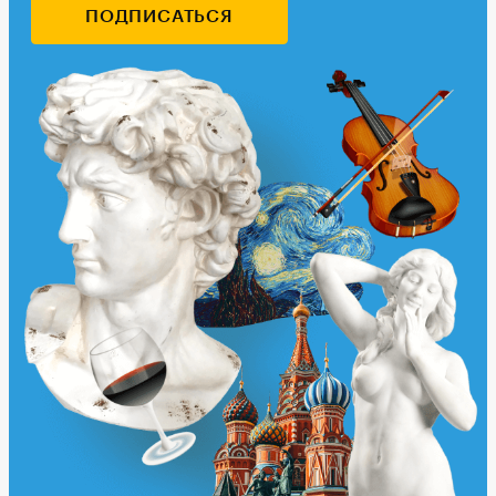
ПОДПИСАТЬСЯ