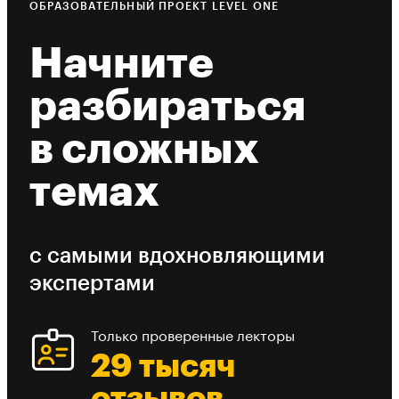
ОБРАЗОВАТЕЛЬНЫЙ ПРОЕКТ LEVEL ONE
Начните
разбираться
в сложных
темах
с самыми вдохновляющими
экспертами
Только проверенные лекторы
29 тысяч
отзывов