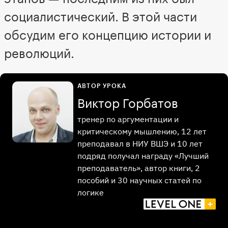
социалистический. В этой части
обсудим его концепцию истории и
революций.
АВТОР УРОКА
Виктор Горбатов
тренер по аргументации и
критическому мышлению, 12 лет
преподавал в НИУ ВШЭ и 10 лет
подряд получал награду «Лучший
преподаватель», автор книги, 2
пособий и 30 научных статей по
логике