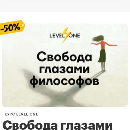
КУРС LEVEL ONE
Свобода глазами