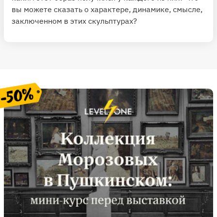
вы можете сказать о характере, динамике, смысле,
заключенном в этих скульптурах?