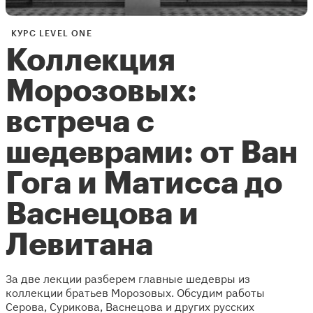
КУРС LEVEL ONE
Коллекция
Морозовых:
встреча с
шедеврами: от ​​Ван
Гога и Матисса до
Васнецова и
Левитана
За две лекции разберем главные шедевры из
коллекции братьев Морозовых. Обсудим работы
Серова, Сурикова, Васнецова и других русских