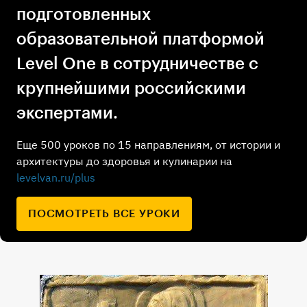
подготовленных
образовательной платформой
Level One в сотрудничестве с
крупнейшими российскими
экспертами.
Еще 500 уроков по 15 направлениям, от истории и
архитектуры до здоровья и кулинарии на
levelvan.ru/plus
ПОСМОТРЕТЬ ВСЕ УРОКИ