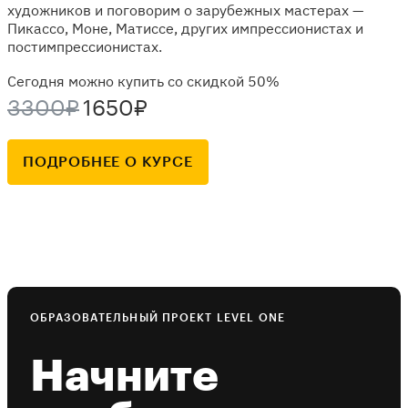
художников и поговорим о зарубежных мастерах —
Пикассо, Моне, Матиссе, других импрессионистах и
постимпрессионистах.
Сегодня можно купить со скидкой 50%
3300₽
1650₽
ПОДРОБНЕЕ О КУРСЕ
ОБРАЗОВАТЕЛЬНЫЙ ПРОЕКТ LEVEL ONE
Начните