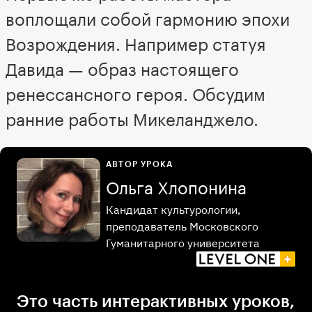
воплощали собой гармонию эпохи
Возрождения. Например статуя
Давида — образ настоящего
ренессансного героя. Обсудим
ранние работы Микеланджело.
АВТОР УРОКА
Ольга Хлопонина
Кандидат культурологии,
преподаватель Московского
Гуманитарного университета
Это часть интерактивных уроков,