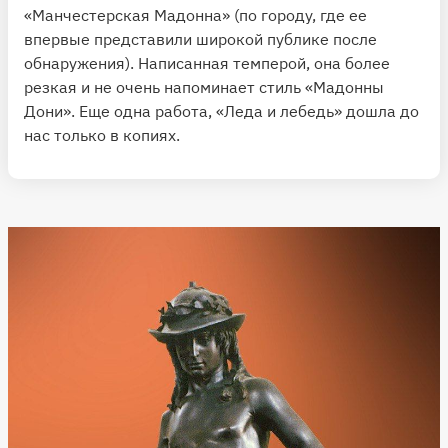
«Манчестерская Мадонна» (по городу, где ее
впервые представили широкой публике после
обнаружения). Написанная темперой, она более
резкая и не очень напоминает стиль «Мадонны
Дони». Еще одна работа, «Леда и лебедь» дошла до
нас только в копиях.