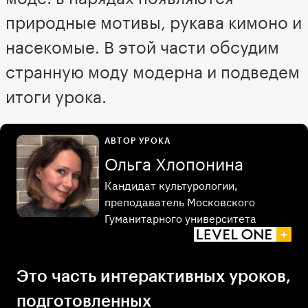
природные мотивы, рукава кимоно и
насекомые. В этой части обсудим
странную моду модерна и подведем
итоги урока.
АВТОР УРОКА
Ольга Хлопонина
Кандидат культурологии,
преподаватель Московского
Гуманитарного университета
Это часть интерактивных уроков,
подготовленных