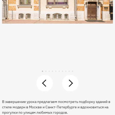
В завершение урока предлагаем посмотреть подборку зданий в
стиле модерн в Москве и Санкт-Петербурге и вдохновиться на
прогулки по улицам любимых городов.