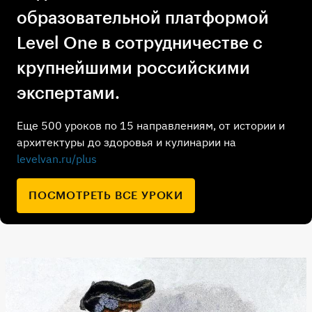
образовательной платформой
Level One в сотрудничестве с
крупнейшими российскими
экспертами.
Еще 500 уроков по 15 направлениям, от истории и
архитектуры до здоровья и кулинарии на
levelvan.ru/plus
ПОСМОТРЕТЬ ВСЕ УРОКИ