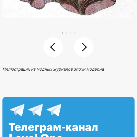
Иллюстрации из модных журналов эпохи модерна
Телеграм-канал