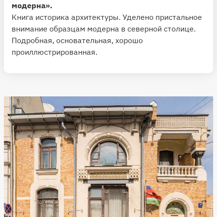
модерна».
Книга историка архитектуры. Уделено пристальное
внимание образцам модерна в северной столице.
Подробная, основательная, хорошо
проиллюстрированная.