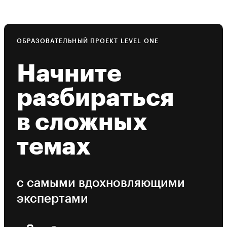
ОБРАЗОВАТЕЛЬНЫЙ ПРОЕКТ LEVEL ONE
Начните
разбираться
в сложных
темах
с самыми вдохновляющими
экспертами