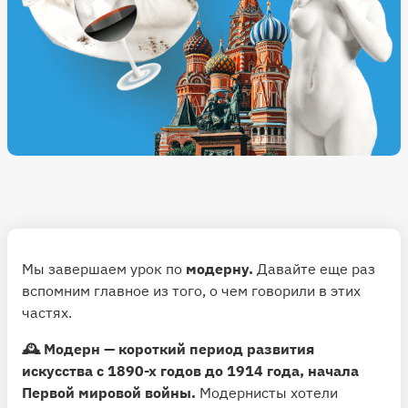
Мы завершаем урок по
модерну.
Давайте еще раз
вспомним главное из того, о чем говорили в этих
частях.
🕰 Модерн — короткий период развития
искусства с 1890-х годов до 1914 года, начала
Первой мировой войны.
Модернисты хотели