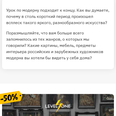
Урок по модерну подходит к концу. Как вы думаете,
почему в столь короткий период произошел
всплеск такого яркого, разнообразного искусства?
Поразмышляйте, что вам больше всего
запомнилось из тех жанров, о которых мы
говорили? Какие картины, мебель, предметы
интерьера российских и зарубежных художников
модерна вы хотели бы видеть у себя дома?