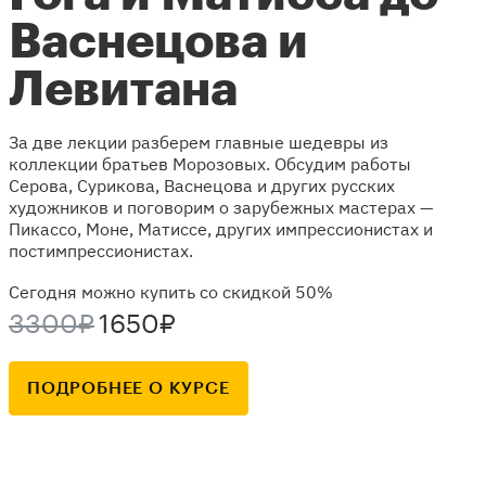
Васнецова и
Левитана
За две лекции разберем главные шедевры из
коллекции братьев Морозовых. Обсудим работы
Серова, Сурикова, Васнецова и других русских
художников и поговорим о зарубежных мастерах —
Пикассо, Моне, Матиссе, других импрессионистах и
постимпрессионистах.
Сегодня можно купить со скидкой 50%
3300₽
1650₽
ПОДРОБНЕЕ О КУРСЕ