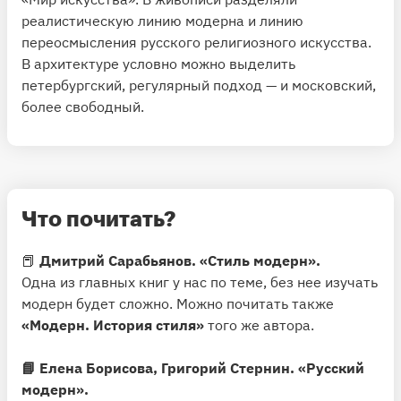
реалистическую линию модерна и линию
переосмысления русского религиозного искусства.
В архитектуре условно можно выделить
петербургский, регулярный подход — и московский,
более свободный.
Что почитать?
📕
Дмитрий Сарабьянов. «Стиль модерн».
Одна из главных книг у нас по теме, без нее изучать
модерн будет сложно. Можно почитать также
«Модерн. История стиля»
того же автора.
📘 Елена Борисова, Григорий Стернин. «Русский
модерн».