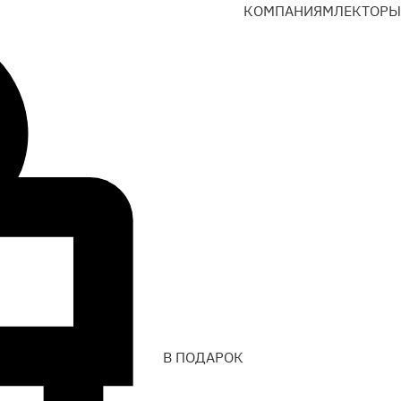
КОМПАНИЯМ
ЛЕКТОРЫ
В ПОДАРОК