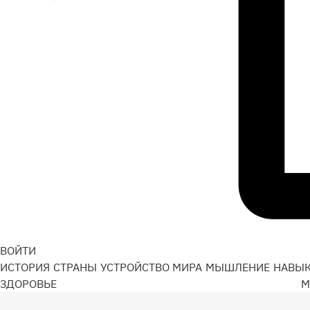
ВОЙТИ
ИСТОРИЯ
СТРАНЫ
УСТРОЙСТВО МИРА
МЫШЛЕНИЕ
НАВЫ
ЗДОРОВЬЕ
М