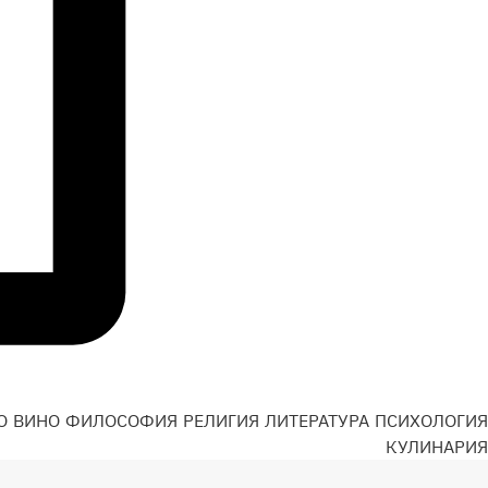
О
ВИНО
ФИЛОСОФИЯ
РЕЛИГИЯ
ЛИТЕРАТУРА
ПСИХОЛОГИЯ
Н
КУЛИНАРИЯ