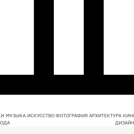
КИ
МУЗЫКА
ИСКУССТВО
ФОТОГРАФИЯ
АРХИТЕКТУРА
КИН
ОДА
ДИЗАЙ