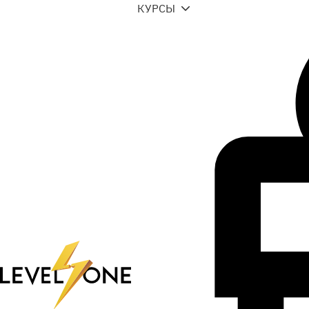
КУРСЫ