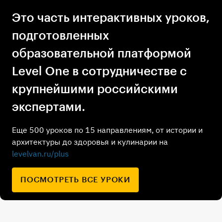
Это часть интерактивных уроков,
подготовленных
образовательной платформой
Level One в сотрудничестве с
крупнейшими российскими
экспертами.
Еще 500 уроков по 15 направлениям, от истории и
архитектуры до здоровья и кулинарии на
levelvan.ru/plus
ПОСМОТРЕТЬ ВСЕ УРОКИ