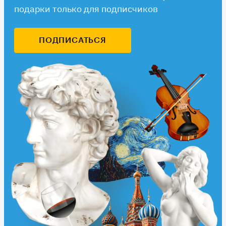
подарки только для подписчиков
ПОДПИСАТЬСЯ