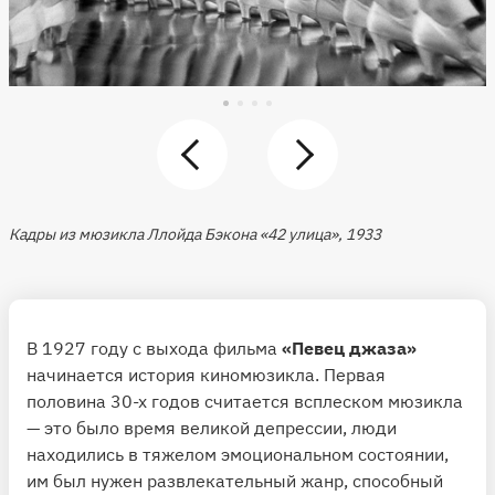
Кадры из мюзикла Ллойда Бэкона «42 улица», 1933
В 1927 году с выхода фильма
«Певец джаза»
начинается история киномюзикла. Первая
половина 30-х годов считается всплеском мюзикла
— это было время великой депрессии, люди
находились в тяжелом эмоциональном состоянии,
им был нужен развлекательный жанр, способный