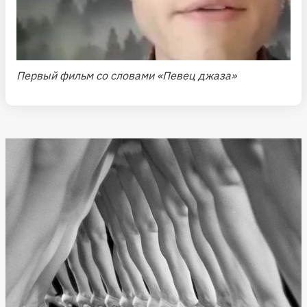
Первый фильм со словами «Певец джаза»