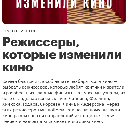
КУРС LEVEL ONE
Режиссеры,
которые изменили
кино
Самый быстрый способ начать разбираться в кино —
выбрать режиссеров, которых любят критики и зрители,
и разобрать их главные фильмы. На курсе мы узнаем, из
чего складывается язык кино Чаплина, Феллини,
Хичкока, Годара, Скорсезе, Линча и Андерсона. Через
этих режиссеров мы поймем, как по-разному выглядит
кино разных эпох и направлений и что делает гения
гением и навсегда вписывает в историю кино.