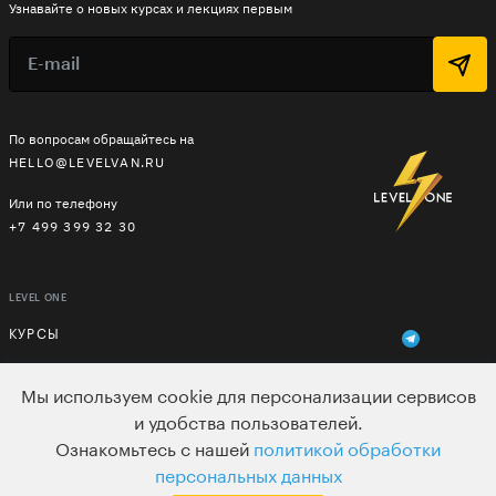
Узнавайте о новых курсах и лекциях первым
По вопросам обращайтесь на
HELLO@LEVELVAN.RU
Или по телефону
+7 499 399 32 30
LEVEL ONE
КУРСЫ
ЛЕКТОРЫ
Мы используем cookie для персонализации сервисов
В ПОДАРОК
и удобства пользователей.
Ознакомьтесь с нашей
политикой обработки
ВАКАНСИИ
персональных данных