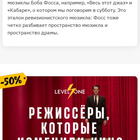
мюзиклы Боба Фосса, например, «Весь этот джаз» и
«Кабаре», о котором мы поговорим в субботу. Это
эталон ревизионистского мюзикла: Фосс тоже
четко разбивает пространство мюзикла и
пространство драмы.