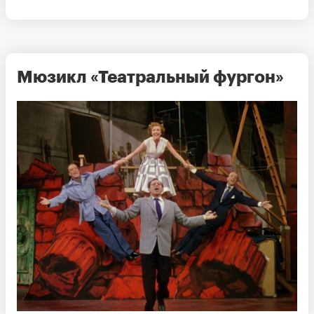
Мюзикл «Театральный фургон»