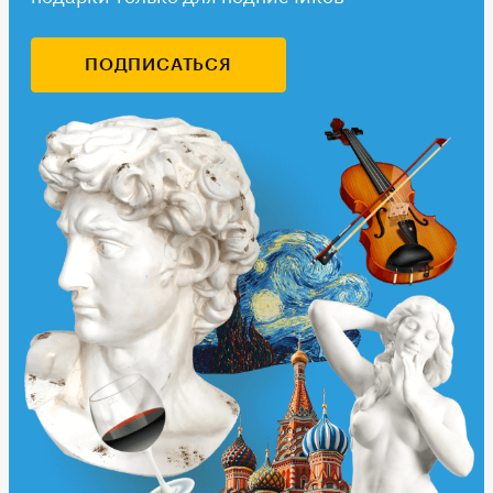
ПОДПИСАТЬСЯ