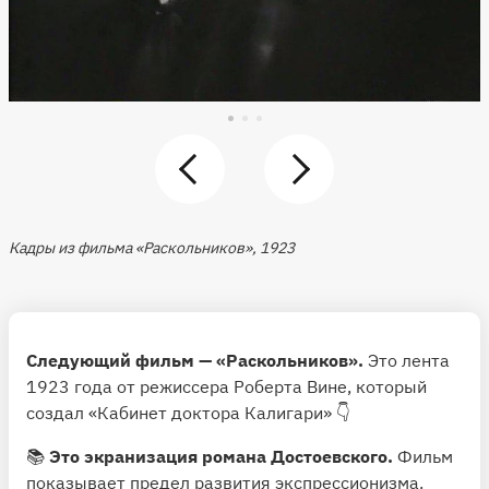
Кадры из фильма «Раскольников», 1923
Следующий фильм — «Раскольников».
Это лента
1923 года от режиссера Роберта Вине, который
создал «Кабинет доктора Калигари» 👇
📚
Это экранизация романа Достоевского.
Фильм
показывает предел развития экспрессионизма.