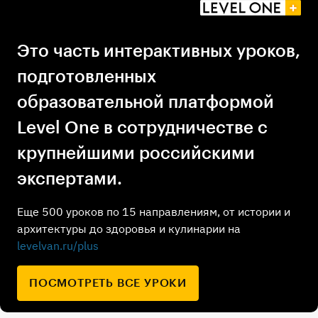
Это часть интерактивных уроков,
подготовленных
образовательной платформой
Level One в сотрудничестве с
крупнейшими российскими
экспертами.
Еще 500 уроков по 15 направлениям, от истории и
архитектуры до здоровья и кулинарии на
levelvan.ru/plus
ПОСМОТРЕТЬ ВСЕ УРОКИ