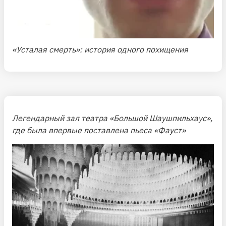
«Усталая смерть»: история одного похищения
Легендарный зал театра «Большой Шаушпильхаус»,
где была впервые поставлена пьеса «Фауст»