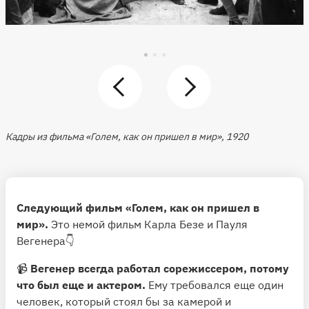
Кадры из фильма «Голем, как он пришел в мир», 1920
Следующий фильм «Голем, как он пришел в
мир».
Это немой фильм Карла Безе и Пауля
Вегенера👇
📹
Вегенер всегда работал сорежиссером, потому
что был еще и актером.
Ему требовался еще один
человек, который стоял бы за камерой и