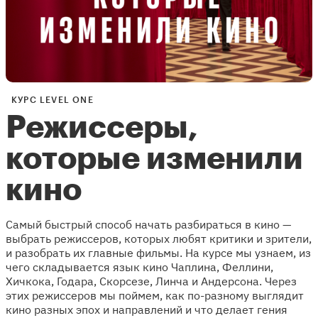
КУРС LEVEL ONE
Режиссеры,
которые изменили
кино
Самый быстрый способ начать разбираться в кино —
выбрать режиссеров, которых любят критики и зрители,
и разобрать их главные фильмы. На курсе мы узнаем, из
чего складывается язык кино Чаплина, Феллини,
Хичкока, Годара, Скорсезе, Линча и Андерсона. Через
этих режиссеров мы поймем, как по-разному выглядит
кино разных эпох и направлений и что делает гения