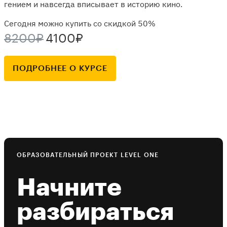
гением и навсегда вписывает в историю кино.
Сегодня можно купить со скидкой 50%
8200₽
4100₽
ПОДРОБНЕЕ О КУРСЕ
ОБРАЗОВАТЕЛЬНЫЙ ПРОЕКТ LEVEL ONE
Начните
разбираться