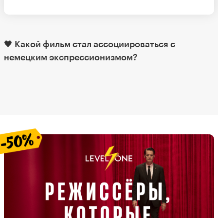
🖤 Какой фильм стал ассоциироваться с
немецким экспрессионизмом?