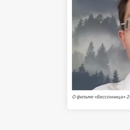
О фильме «Бессонница» 2