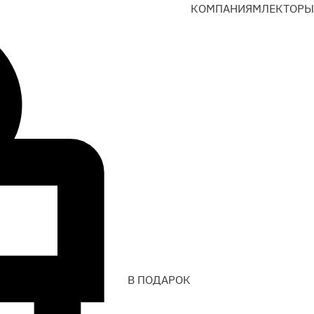
КОМПАНИЯМ
ЛЕКТОРЫ
В ПОДАРОК