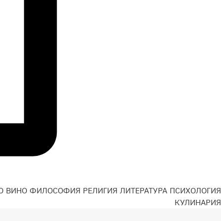
О
ВИНО
ФИЛОСОФИЯ
РЕЛИГИЯ
ЛИТЕРАТУРА
ПСИХОЛОГИЯ
Н
КУЛИНАРИЯ