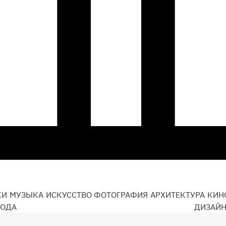
КИ
МУЗЫКА
ИСКУССТВО
ФОТОГРАФИЯ
АРХИТЕКТУРА
КИН
ОДА
ДИЗАЙ