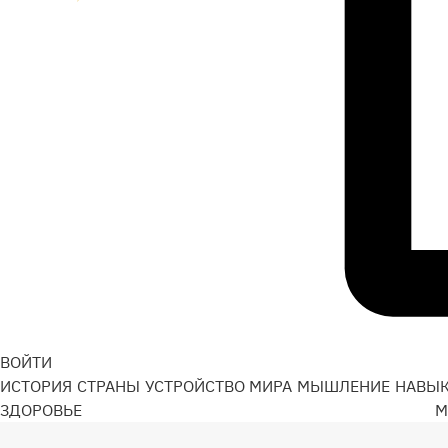
ВОЙТИ
ИСТОРИЯ
СТРАНЫ
УСТРОЙСТВО МИРА
МЫШЛЕНИЕ
НАВЫ
ЗДОРОВЬЕ
М