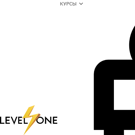
КУРСЫ