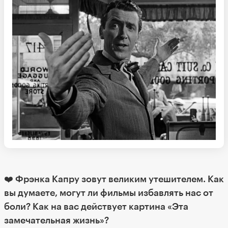
❤️ Фрэнка Капру зовут великим утешителем. Как
вы думаете, могут ли фильмы избавлять нас от
боли? Как на вас действует картина «Эта
замечательная жизнь»?