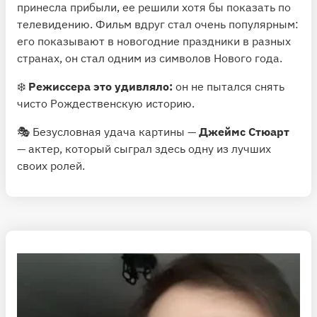
принесла прибыли, ее решили хотя бы показать по
телевидению. Фильм вдруг стал очень популярным:
его показывают в новогодние праздники в разных
странах, он стал одним из символов Нового года.
❄️
Режиссера это удивляло:
он не пытался снять
чисто Рождественскую историю.
🎭 Безусловная удача картины —
Джеймс Стюарт
— актер, который сыграл здесь одну из лучших
своих ролей.