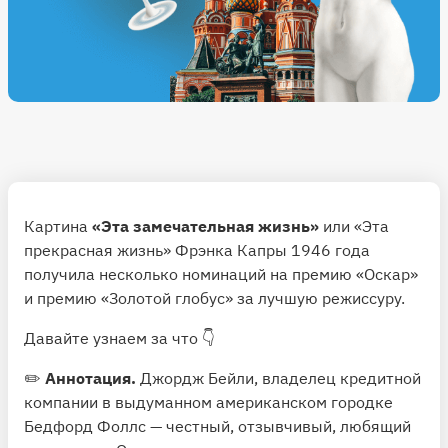
Картина
«Эта замечательная жизнь»
или «Эта
прекрасная жизнь» Фрэнка Капры 1946 года
получила несколько номинаций на премию «Оскар»
и премию «Золотой глобус» за лучшую режиссуру.
Давайте узнаем за что 👇
✏️
Аннотация.
Джордж Бейли, владелец кредитной
компании в выдуманном американском городке
Бедфорд Фоллс — честный, отзывчивый, любящий