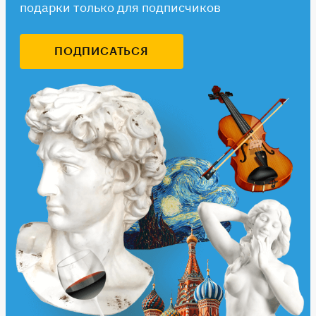
подарки только для подписчиков
ПОДПИСАТЬСЯ