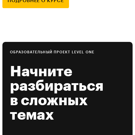
ПОДРОБНЕЕ О КУРСЕ
ОБРАЗОВАТЕЛЬНЫЙ ПРОЕКТ LEVEL ONE
Начните
разбираться
в сложных
темах