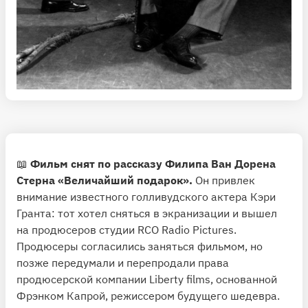
📖
Фильм снят по рассказу Филипа Ван Дорена
Стерна «Величайший подарок».
Он привлек
внимание известного голливудского актера Кэри
Гранта: тот хотел сняться в экранизации и вышел
на продюсеров студии RCO Radio Pictures.
Продюсеры согласились заняться фильмом, но
позже передумали и перепродали права
продюсерской компании Liberty films, основанной
Фрэнком Капрой, режиссером будущего шедевра.