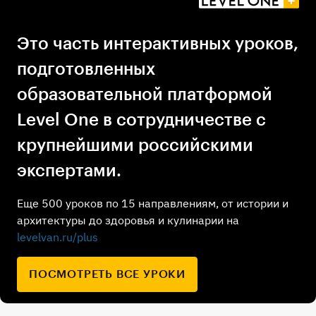
Это часть интерактивных уроков,
подготовленных
образовательной платформой
Level One в сотрудничестве с
крупнейшими российскими
экспертами.
Еще 500 уроков по 15 направлениям, от истории и
архитектуры до здоровья и кулинарии на
levelvan.ru/plus
ПОСМОТРЕТЬ ВСЕ УРОКИ