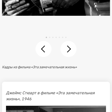
Кадры из фильма «Эта замечательная жизнь»
Джеймс Стюарт в фильме «Эта замечательная
жизнь», 1946