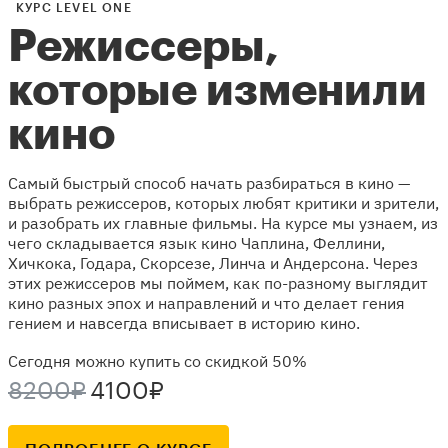
КУРС LEVEL ONE
Режиссеры,
которые изменили
кино
Самый быстрый способ начать разбираться в кино —
выбрать режиссеров, которых любят критики и зрители,
и разобрать их главные фильмы. На курсе мы узнаем, из
чего складывается язык кино Чаплина, Феллини,
Хичкока, Годара, Скорсезе, Линча и Андерсона. Через
этих режиссеров мы поймем, как по-разному выглядит
кино разных эпох и направлений и что делает гения
гением и навсегда вписывает в историю кино.
Сегодня можно купить со скидкой 50%
8200₽
4100₽