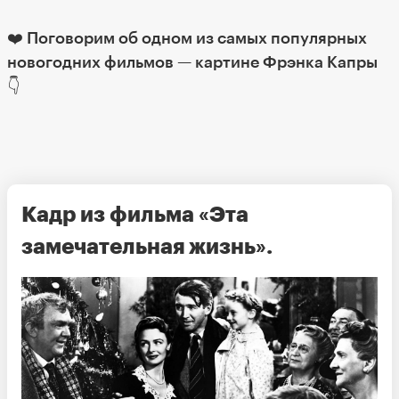
❤️ Поговорим об одном из самых популярных
новогодних фильмов — картине Фрэнка Капры
👇
Кадр из фильма «Эта
замечательная жизнь».