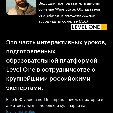
Ведущий преподаватель школы
сомелье Wine State. Обладатель
сертификата международной
ассоциации сомелье (ASI)
Это часть интерактивных уроков,
подготовленных
образовательной платформой
Level One в сотрудничестве с
крупнейшими российскими
экспертами.
Еще 500 уроков по 15 направлениям, от истории и
архитектуры до здоровья и кулинарии на
levelvan.ru/plus