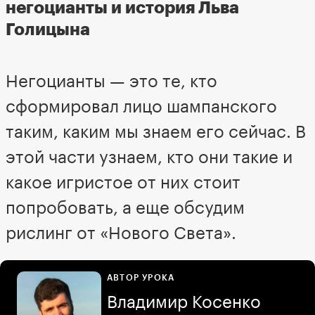
негоцианты и история Льва
Голицына
Негоцианты — это те, кто
сформировал лицо шампанского
таким, каким мы знаем его сейчас. В
этой части узнаем, кто они такие и
какое игристое от них стоит
попробовать, а еще обсудим
рислинг от «Нового Света».
АВТОР УРОКА
Владимир Косенко