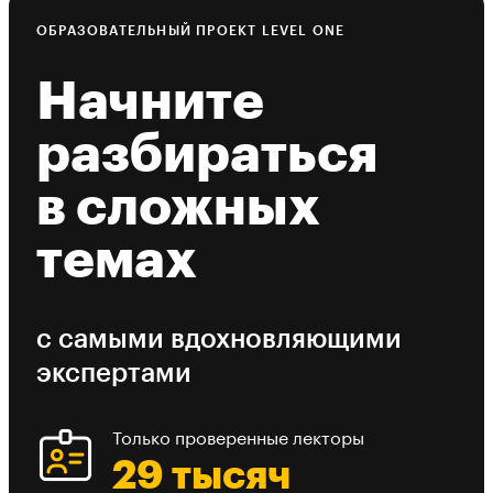
ОБРАЗОВАТЕЛЬНЫЙ ПРОЕКТ LEVEL ONE
Начните
разбираться
в сложных
темах
с самыми вдохновляющими
экспертами
Только проверенные лекторы
29 тысяч