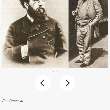
Лев Голицын