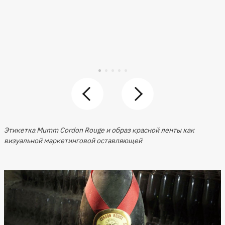
Этикетка Mumm Cordon Rouge и образ красной ленты как
визуальной маркетинговой оставляющей