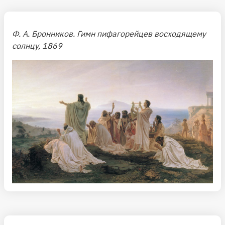
Ф. А. Бронников. Гимн пифагорейцев восходящему
солнцу, 1869