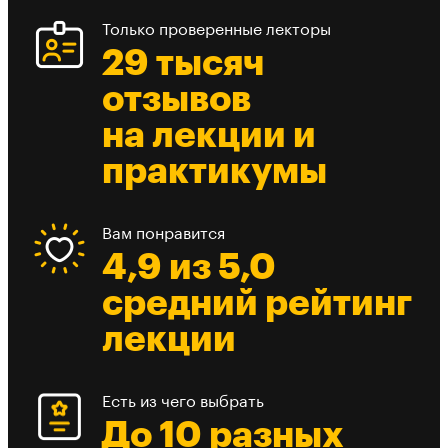
Только проверенные лекторы
29 тысяч
отзывов
на лекции и
практикумы
Вам понравится
4,9 из 5,0
средний рейтинг
лекции
Есть из чего выбрать
До 10 разных