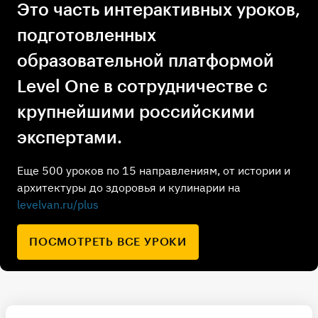
Это часть интерактивных уроков,
подготовленных
образовательной платформой
Level One в сотрудничестве с
крупнейшими российскими
экспертами.
Еще 500 уроков по 15 направлениям, от истории и
архитектуры до здоровья и кулинарии на
levelvan.ru/plus
ПОСМОТРЕТЬ ВСЕ УРОКИ