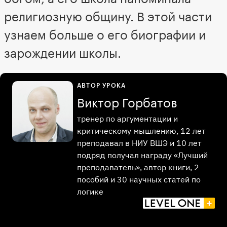
религиозную общину. В этой части
узнаем больше о его биографии и
зарождении школы.
АВТОР УРОКА
Виктор Горбатов
тренер по аргументации и
критическому мышлению, 12 лет
преподавал в НИУ ВШЭ и 10 лет
подряд получал награду «Лучший
преподаватель», автор книги, 2
пособий и 30 научных статей по
логике