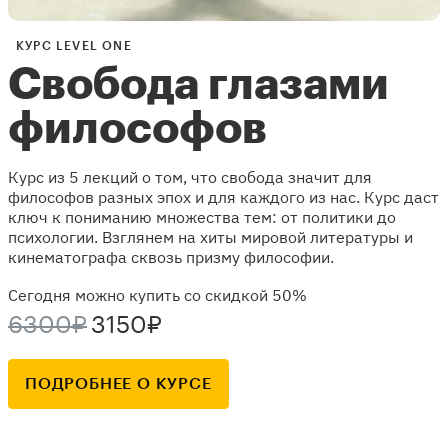
КУРС LEVEL ONE
Свобода глазами
философов
Курс из 5 лекций о том, что свобода значит для
философов разных эпох и для каждого из нас. Курс даст
ключ к пониманию множества тем: от политики до
психологии. Взглянем на хиты мировой литературы и
кинематографа сквозь призму философии.
Сегодня можно купить со скидкой 50%
6300₽
3150₽
ПОДРОБНЕЕ О КУРСЕ