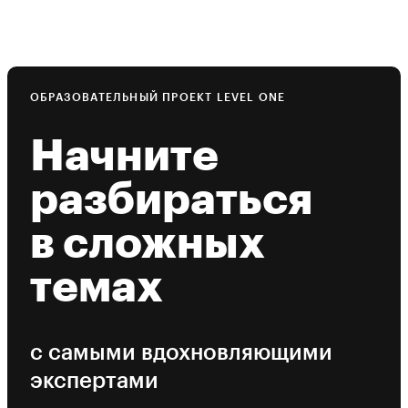
ОБРАЗОВАТЕЛЬНЫЙ ПРОЕКТ LEVEL ONE
Начните
разбираться
в сложных
темах
с самыми вдохновляющими
экспертами