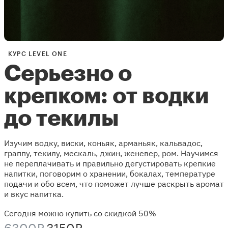
КУРС LEVEL ONE
Серьезно о
крепком: от водки
до текилы
Изучим водку, виски, коньяк, арманьяк, кальвадос,
граппу, текилу, мескаль, джин, женевер, ром. Научимся
не переплачивать и правильно дегустировать крепкие
напитки, поговорим о хранении, бокалах, температуре
подачи и обо всем, что поможет лучше раскрыть аромат
и вкус напитка.
Сегодня можно купить со скидкой 50%