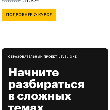
6300₽
3150₽
ПОДРОБНЕЕ О КУРСЕ
ОБРАЗОВАТЕЛЬНЫЙ ПРОЕКТ LEVEL ONE
Начните
разбираться
в сложных
темах