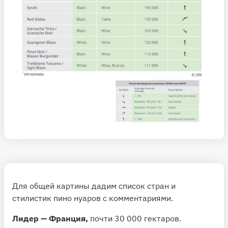
Для общей картины дадим список стран и
стилистик пино нуаров с комментариями.
Лидер — Франция,
почти 30 000 гектаров.