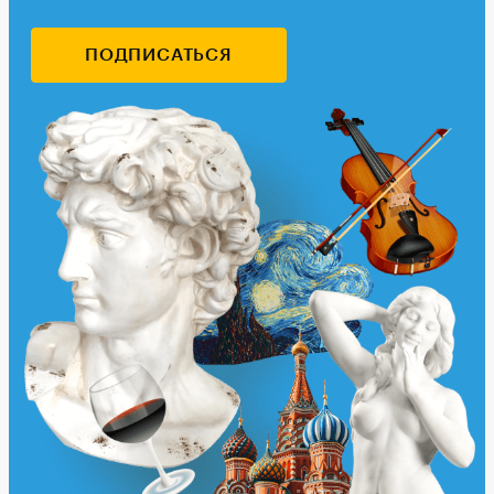
ПОДПИСАТЬСЯ