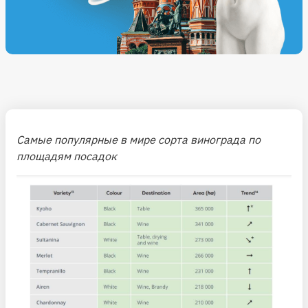
Самые популярные в мире сорта винограда по
площадям посадок