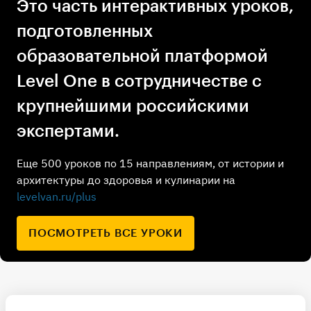
Это часть интерактивных уроков,
подготовленных
образовательной платформой
Level One в сотрудничестве с
крупнейшими российскими
экспертами.
Еще 500 уроков по 15 направлениям, от истории и
архитектуры до здоровья и кулинарии на
levelvan.ru/plus
ПОСМОТРЕТЬ ВСЕ УРОКИ