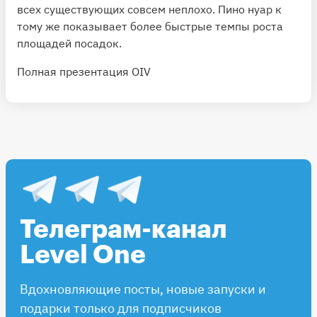
всех существующих совсем неплохо. Пино нуар к
тому же показывает более быстрые темпы роста
площадей посадок.
Полная презентация OIV
Телеграм-канал
Level One
Вдохновляющие посты, новые запуски и
подарки только для подписчиков