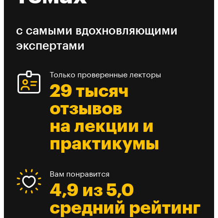
с самыми вдохновляющими
экспертами
Только проверенные лекторы
29 тысяч
отзывов
на лекции и
практикумы
Вам понравится
4,9 из 5,0
средний рейтинг