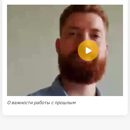
О важности работы с прошлым