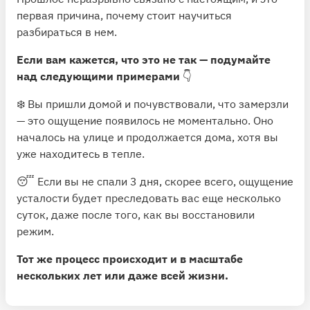
первая причина, почему стоит научиться
разбираться в нем.
Если вам кажется, что это не так — подумайте
над следующими примерами
👇
❄️ Вы пришли домой и почувствовали, что замерзли
— это ощущение появилось не моментально. Оно
началось на улице и продолжается дома, хотя вы
уже находитесь в тепле.
😴 Если вы не спали 3 дня, скорее всего, ощущение
усталости будет преследовать вас еще несколько
суток, даже после того, как вы восстановили
режим.
Тот же процесс происходит и в масштабе
нескольких лет или даже всей жизни.