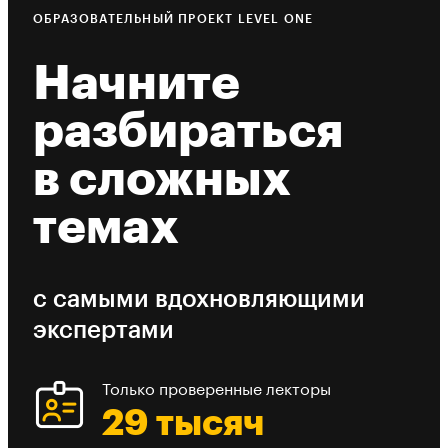
ОБРАЗОВАТЕЛЬНЫЙ ПРОЕКТ LEVEL ONE
Начните
разбираться
в сложных
темах
с самыми вдохновляющими
экспертами
Только проверенные лекторы
29 тысяч