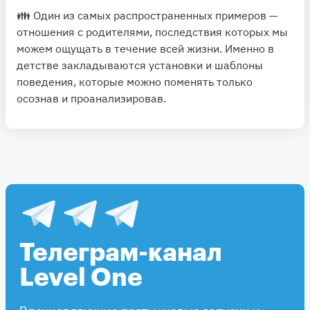
👪 Один из самых распространенных примеров —
отношения с родителями, последствия которых мы
можем ощущать в течение всей жизни. Именно в
детстве закладываются установки и шаблоны
поведения, которые можно поменять только
осознав и проанализировав.
Телеграм-канал
Level One