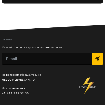
Подписка
Узнавайте о новых курсах и лекциях первым
По вопросам обращайтесь на
HELLO@LEVELVAN.RU
Или по телефону
+7 499 399 32 30