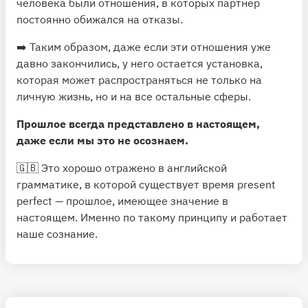
человека были отношения, в которых партнер
постоянно обижался на отказы.
➡️ Таким образом, даже если эти отношения уже
давно закончились, у него остается установка,
которая может распространяться не только на
личную жизнь, но и на все остальные сферы.
Прошлое всегда представлено в настоящем,
даже если мы это не осознаем.
🇬🇧 Это хорошо отражено в английской
грамматике, в которой существует время present
perfect — прошлое, имеющее значение в
настоящем. Именно по такому принципу и работает
наше сознание.