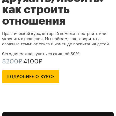
как строить
отношения
Практический курс, который поможет построить или
укрепить отношения. Мы поймем, как говорить на
сложные темы: от секса и измен до воспитания детей.
Сегодня можно купить со скидкой 50%
8200₽
4100₽
ПОДРОБНЕЕ О КУРСЕ