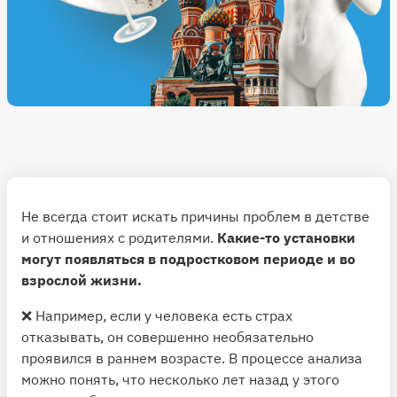
Не всегда стоит искать причины проблем в детстве
и отношениях с родителями.
Какие-то установки
могут появляться в подростковом периоде и во
взрослой жизни.
❌ Например, если у человека есть страх
отказывать, он совершенно необязательно
проявился в раннем возрасте. В процессе анализа
можно понять, что несколько лет назад у этого