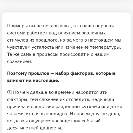
Примеры выше показывают, что наша нервная
система работает под влиянием различных
стимулов из прошлого, из-за чего в настоящем мы
чувствуем усталость или изменение температуры.
Те же самые процессы происходят и с нашим
сознанием.
Поэтому прошлое — набор факторов, которые
влияют на настоящее.
🕔 Но чем дальше во времени находятся эти
факторы, тем сложнее их отследить. Ведь если
причина и следствие разделены сутками или даже
часами, их связь очевидна. И совсем другое дело,
когда мы ощущаем последствия событий
десятилетней давности.