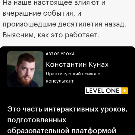
На наше настоящее влияют и
вчерашние события, и
произошедшие десятилетия назад.
Выясним, как это работает.
АВТОР УРОКА
Константин Кунах
Практикующий психолог-
консультант
Это часть интерактивных уроков,
подготовленных
образовательной платформой