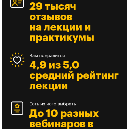
29 тысяч
отзывов
на лекции и
практикумы
Вам понравится
4,9 из 5,0
средний рейтинг
лекции
Есть из чего выбрать
До 10 разных
вебинаров в