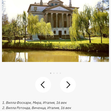
1. Вилла Фоскари, Мира, Италия, 16 век
2. Вилла Ротонда, Виченца, Италия, 16 век