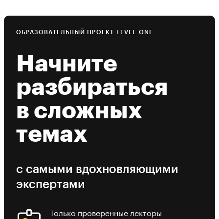
ОБРАЗОВАТЕЛЬНЫЙ ПРОЕКТ LEVEL ONE
Начните
разбираться
в сложных
темах
с самыми вдохновляющими
экспертами
Только проверенные лекторы