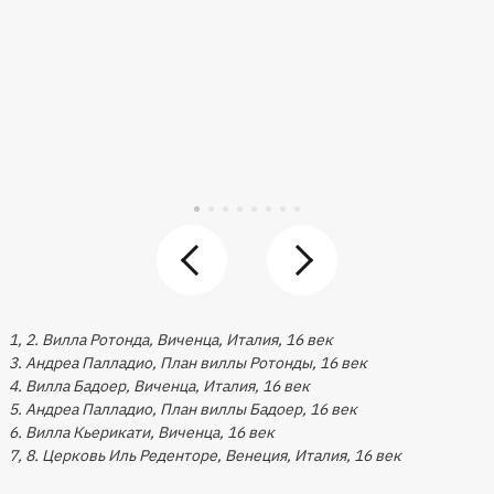
1, 2. Вилла Ротонда, Виченца, Италия, 16 век
3. Андреа Палладио, План виллы Ротонды, 16 век
4. Вилла Бадоер, Виченца, Италия, 16 век
5. Андреа Палладио, План виллы Бадоер, 16 век
6. Вилла Кьерикати, Виченца, 16 век
7, 8. Церковь Иль Реденторе, Венеция, Италия, 16 век