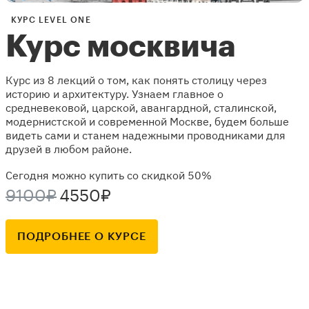
КУРС LEVEL ONE
Курс москвича
Курс из 8 лекций о том, как понять столицу через
историю и архитектуру. Узнаем главное о
средневековой, царской, авангардной, сталинской,
модернистской и современной Москве, будем больше
видеть сами и станем надежными проводниками для
друзей в любом районе.
Сегодня можно купить со скидкой 50%
9100₽
4550₽
ПОДРОБНЕЕ О КУРСЕ