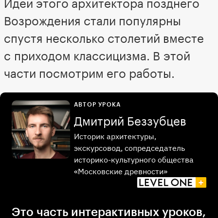
Идеи этого архитектора позднего
Возрождения стали популярны
спустя несколько столетий вместе
с приходом классицизма. В этой
части посмотрим его работы.
АВТОР УРОКА
Дмитрий Беззубцев
Историк архитектуры,
экскурсовод, сопредседатель
историко-культурного общества
«Московские древности»
Это часть интерактивных уроков,