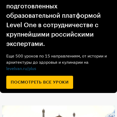
подготовленных
образовательной платформой
Level One в сотрудничестве с
крупнейшими российскими
экспертами.
Еще 500 уроков по 15 направлениям, от истории и
архитектуры до здоровья и кулинарии на
levelvan.ru/plus
ПОСМОТРЕТЬ ВСЕ УРОКИ