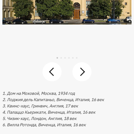
1. Дом на Моховой, Москва, 1934 год
2. Лоджия дель Капитаньо, Виченца, Италия, 16 век
3. Квинс-хаус, Гринвич, Англия, 17 век
4. Палаццо Кьерикати, Виченца, Италия, 16 век
5. Чизик-хаус, Лондон, Англия, 18 век
6. Вилла Ротонда, Виченца, Италия, 16 век