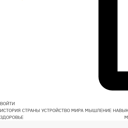
ВОЙТИ
ИСТОРИЯ
СТРАНЫ
УСТРОЙСТВО МИРА
МЫШЛЕНИЕ
НАВЫ
ЗДОРОВЬЕ
М