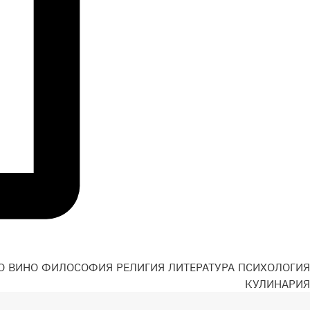
О
ВИНО
ФИЛОСОФИЯ
РЕЛИГИЯ
ЛИТЕРАТУРА
ПСИХОЛОГИЯ
Н
КУЛИНАРИЯ