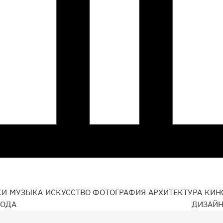
КИ
МУЗЫКА
ИСКУССТВО
ФОТОГРАФИЯ
АРХИТЕКТУРА
КИН
ОДА
ДИЗАЙ