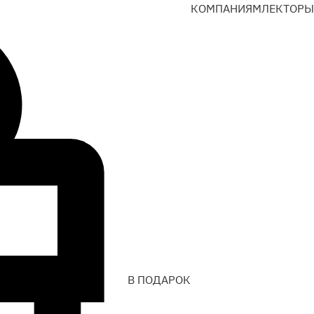
КОМПАНИЯМ
ЛЕКТОРЫ
В ПОДАРОК