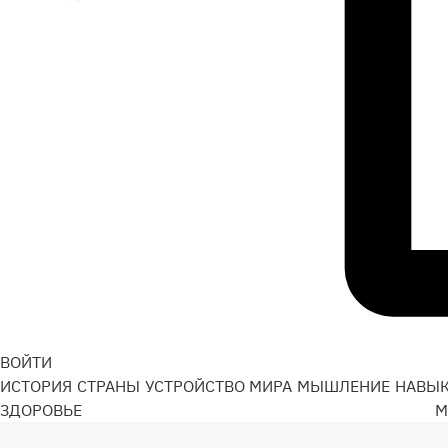
ВОЙТИ
ИСТОРИЯ
СТРАНЫ
УСТРОЙСТВО МИРА
МЫШЛЕНИЕ
НАВЫ
ЗДОРОВЬЕ
М