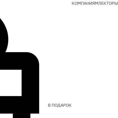
КОМПАНИЯМ
ЛЕКТОРЫ
В ПОДАРОК