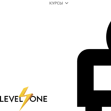
КУРСЫ