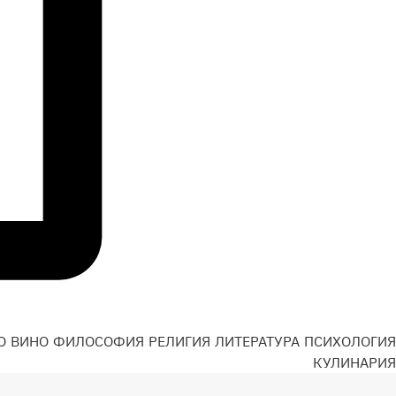
О
ВИНО
ФИЛОСОФИЯ
РЕЛИГИЯ
ЛИТЕРАТУРА
ПСИХОЛОГИЯ
Н
КУЛИНАРИЯ