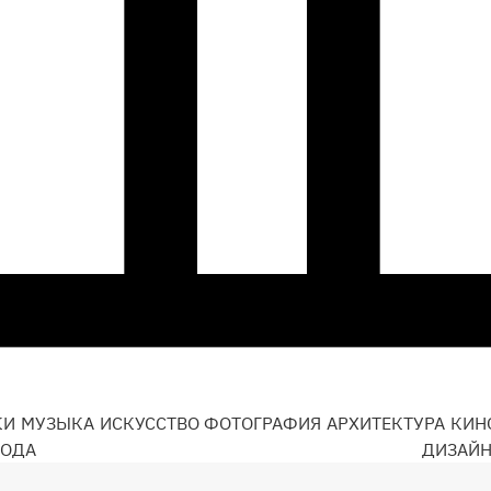
КИ
МУЗЫКА
ИСКУССТВО
ФОТОГРАФИЯ
АРХИТЕКТУРА
КИН
ОДА
ДИЗАЙ