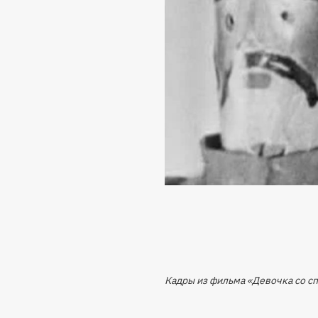
Кадры из фильма «Девочка со сп