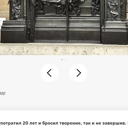
900
потратил 20 лет и бросил творение, так и не завершив.