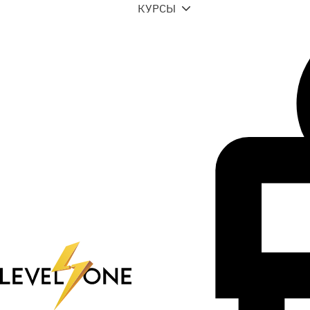
КУРСЫ