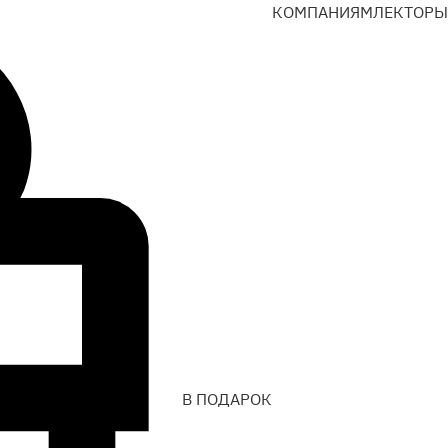
КОМПАНИЯМ
ЛЕКТОРЫ
В ПОДАРОК