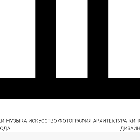
КИ
МУЗЫКА
ИСКУССТВО
ФОТОГРАФИЯ
АРХИТЕКТУРА
КИН
ОДА
ДИЗАЙ