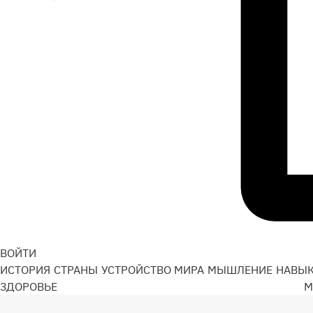
ВОЙТИ
ИСТОРИЯ
СТРАНЫ
УСТРОЙСТВО МИРА
МЫШЛЕНИЕ
НАВЫ
ЗДОРОВЬЕ
М