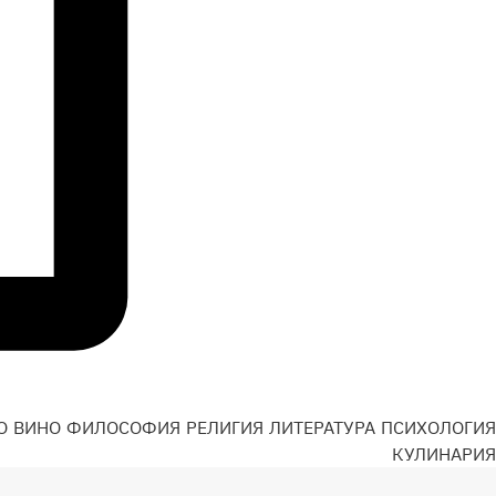
О
ВИНО
ФИЛОСОФИЯ
РЕЛИГИЯ
ЛИТЕРАТУРА
ПСИХОЛОГИЯ
Н
КУЛИНАРИЯ