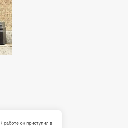
К работе он приступил в