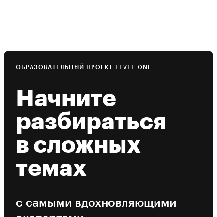
ОБРАЗОВАТЕЛЬНЫЙ ПРОЕКТ LEVEL ONE
Начните
разбираться
в сложных
темах
с самыми вдохновляющими