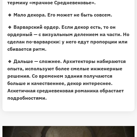
термину «мрачное Средневековье».
🔹 Мало декора.
Его может не быть совсем.
🔹 Варварский ордер.
Если декор есть, то он
ордерный — с визуальным делением на части. Но
сделан по-варварски: у него едут пропорции или
сбивается ритм.
🔹
Дальше — сложнее.
Архитекторы набираются
опыта, используют более смелые инженерные
решения. Со временем здания получаются
больше и качественнее, декор интереснее.
Аскетичная средневековая романика обрастает
подробностями.