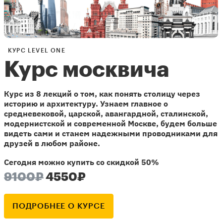
КУРС LEVEL ONE
Курс москвича
Курс из 8 лекций о том, как понять столицу через
историю и архитектуру. Узнаем главное о
средневековой, царской, авангардной, сталинской,
модернистской и современной Москве, будем больше
видеть сами и станем надежными проводниками для
друзей в любом районе.
Сегодня можно купить со скидкой 50%
9100₽
4550₽
ПОДРОБНЕЕ О КУРСЕ