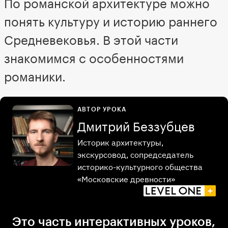
По романской архитектуре можно
понять культуру и историю раннего
Средневековья. В этой части
знакомимся с особенностями
романики.
АВТОР УРОКА
Дмитрий Беззубцев
Историк архитектуры,
экскурсовод, сопредседатель
историко-культурного общества
«Московские древности»
Это часть интерактивных уроков,