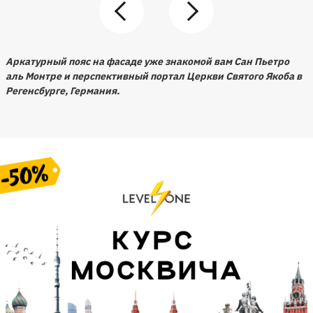
Аркатурный пояс на фасаде уже знакомой вам Сан Пьетро
аль Монтре и перспективный портал Церкви Святого Якоба в
Регенсбурге, Германия.