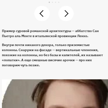
Пример суровой романской архитектуры — аббатство
Сан
Пьетро аль Монте
в итальянской провинции Лекко.
Внутри почти никакого декора, только приземистые
колонны. Снаружи на фасаде — вертикальные членения,
похожие на колонны, но без базы и капителей, их называют
«лопатки». А еще смешные висячие арочки — про них
поговорим чуть позже.