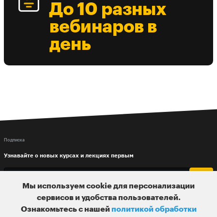
До 10 разных
вебинаров в
день
Подписка
Узнавайте о новых курсах и лекциях первым
Мы используем cookie для персонализации
сервисов и удобства пользователей.
Ознакомьтесь с нашей
политикой обработки
По вопросам обращайтесь на