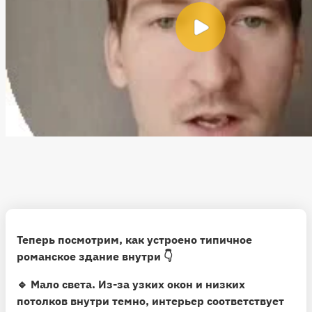
Теперь посмотрим, как устроено типичное
романское здание внутри 👇
🔹
Мало света.
Из-за узких окон и низких
потолков внутри темно, интерьер соответствует