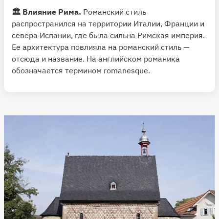
🏛 Влияние Рима.
Романский стиль
распространился на территории Италии, Франции и
севера Испании, где была сильна Римская империя.
Ее архитектура повлияла на романский стиль —
отсюда и название. На английском романика
обозначается термином romanesque.