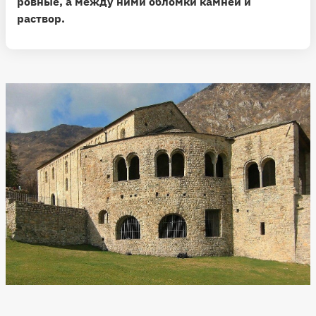
ровные, а между ними обломки камней и
раствор.