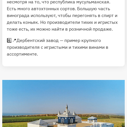
несмотря на то, что республика мусульманская.
Есть много автохтонных сортов. Большую часть
винограда используют, чтобы перегонять в спирт и
делать коньяк. Но производители тихих и игристых
тоже есть, их можно найти в розничной продаже.
6️⃣📍
Дербентский завод
— пример крупного
производителя с игристыми и тихими винами в
ассортименте.