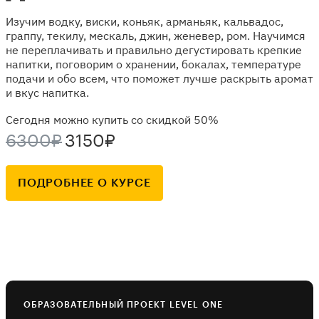
Изучим водку, виски, коньяк, арманьяк, кальвадос,
граппу, текилу, мескаль, джин, женевер, ром. Научимся
не переплачивать и правильно дегустировать крепкие
напитки, поговорим о хранении, бокалах, температуре
подачи и обо всем, что поможет лучше раскрыть аромат
и вкус напитка.
Сегодня можно купить со скидкой 50%
6300₽
3150₽
ПОДРОБНЕЕ О КУРСЕ
ОБРАЗОВАТЕЛЬНЫЙ ПРОЕКТ LEVEL ONE