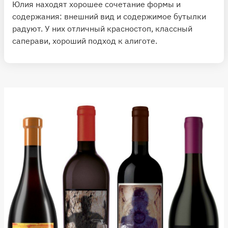
Юлия находят хорошее сочетание формы и
содержания: внешний вид и содержимое бутылки
радуют. У них отличный красностоп, классный
саперави, хороший подход к алиготе.