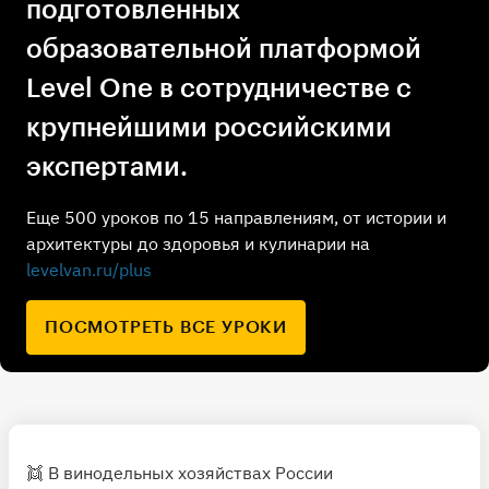
подготовленных
образовательной платформой
Level One в сотрудничестве с
крупнейшими российскими
экспертами.
Еще 500 уроков по 15 направлениям, от истории и
архитектуры до здоровья и кулинарии на
levelvan.ru/plus
ПОСМОТРЕТЬ ВСЕ УРОКИ
👯 В винодельных хозяйствах России