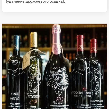
(удаление дрожжевого осадка).