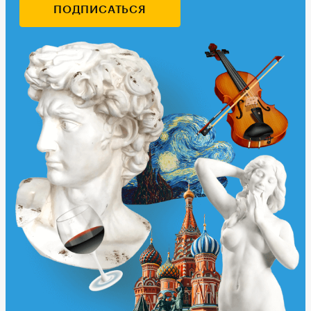
ПОДПИСАТЬСЯ