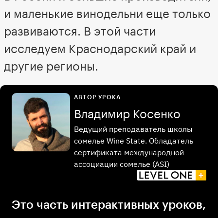
и маленькие винодельни еще только
развиваются. В этой части
исследуем Краснодарский край и
другие регионы.
АВТОР УРОКА
Владимир Косенко
Ведущий преподаватель школы
сомелье Wine State. Обладатель
сертификата международной
ассоциации сомелье (ASI)
Это часть интерактивных уроков,