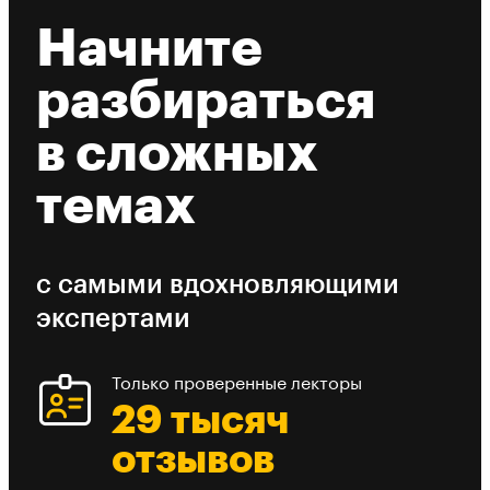
Начните
разбираться
в сложных
темах
с самыми вдохновляющими
экспертами
Только проверенные лекторы
29 тысяч
отзывов