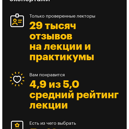
Только проверенные лекторы
29 тысяч
отзывов
на лекции и
практикумы
Вам понравится
4,9 из 5,0
средний рейтинг
лекции
Есть из чего выбрать