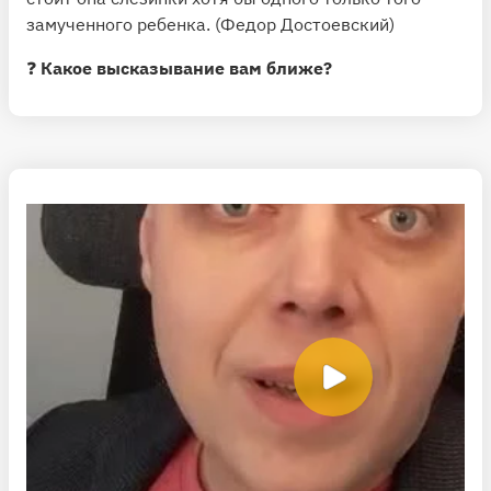
замученного ребенка. (Федор Достоевский)
❓
Какое высказывание вам ближе?