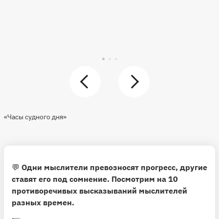
«Часы судного дня»
💬
Одни мыслители превозносят прогресс, другие
ставят его под сомнение. Посмотрим на 10
противоречивых высказываний мыслителей
разных времен.