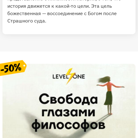
история движется к какой-то цели. Эта цель
божественная — воссоединение с Богом после
Страшного суда.