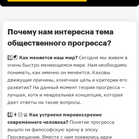
Почему нам интересна тема
общественного прогресса?
1️⃣🌏
Как меняется наш мир?
Сегодня мы живем в
очень быстро меняющемся мире. Нам необходимо
понимать, как именно он меняется. Каковы
движущие причины, конечная цель и критерии его
развития? На данный момент теория прогресса —
лучшая, хотя и неидеальная концепция, которая
дает ответы на такие вопросы.
2️⃣👩🏻‍💻
Как устроено мировоззрение
современного человека?
Понятие прогресса
вышло на философскую арену в эпоху
Просвещения. Вместе с ним появились идеи