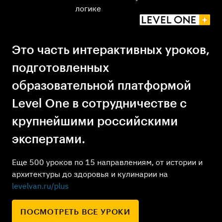
логике
Это часть интерактивных уроков,
подготовленных
образовательной платформой
Level One в сотрудничестве с
крупнейшими российскими
экспертами.
Еще 500 уроков по 15 направлениям, от истории и
архитектуры до здоровья и кулинарии на
levelvan.ru/plus
ПОСМОТРЕТЬ ВСЕ УРОКИ