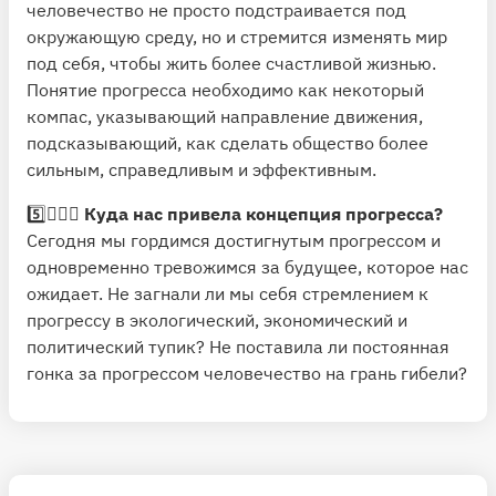
человечество не просто подстраивается под
окружающую среду, но и стремится изменять мир
под себя, чтобы жить более счастливой жизнью.
Понятие прогресса необходимо как некоторый
компас, указывающий направление движения,
подсказывающий, как сделать общество более
сильным, справедливым и эффективным.
5️⃣🙆🏻‍♂️
Куда нас привела концепция прогресса?
Сегодня мы гордимся достигнутым прогрессом и
одновременно тревожимся за будущее, которое нас
ожидает. Не загнали ли мы себя стремлением к
прогрессу в экологический, экономический и
политический тупик? Не поставила ли постоянная
гонка за прогрессом человечество на грань гибели?