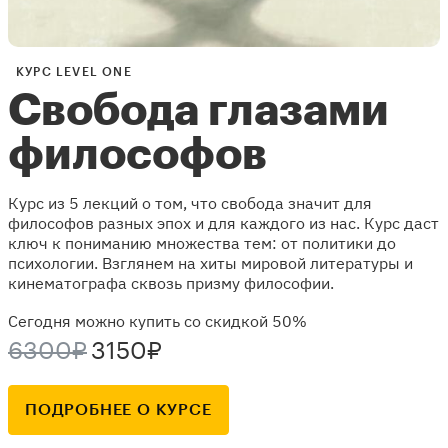
КУРС LEVEL ONE
Свобода глазами
философов
Курс из 5 лекций о том, что свобода значит для
философов разных эпох и для каждого из нас. Курс даст
ключ к пониманию множества тем: от политики до
психологии. Взглянем на хиты мировой литературы и
кинематографа сквозь призму философии.
Сегодня можно купить со скидкой 50%
6300₽
3150₽
ПОДРОБНЕЕ О КУРСЕ