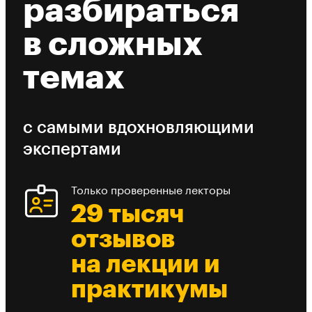
разбираться
в сложных
темах
с самыми вдохновляющими
экспертами
Только проверенные лекторы
29 тысяч
отзывов
на лекции и
практикумы