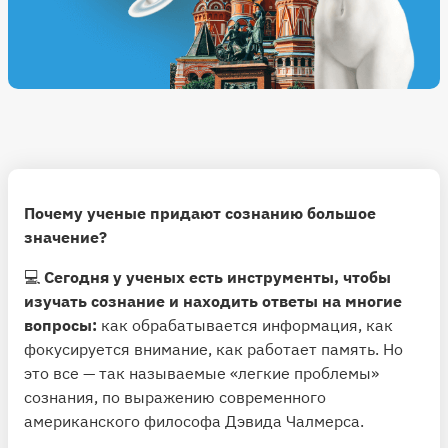
Почему ученые придают сознанию большое
значение?
💻
Сегодня у ученых есть инструменты, чтобы
изучать сознание и находить ответы на многие
вопросы:
как обрабатывается информация, как
фокусируется внимание, как работает память. Но
это все — так называемые «легкие проблемы»
сознания, по выражению современного
американского философа Дэвида Чалмерса.