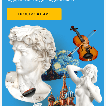
ПОДПИСАТЬСЯ