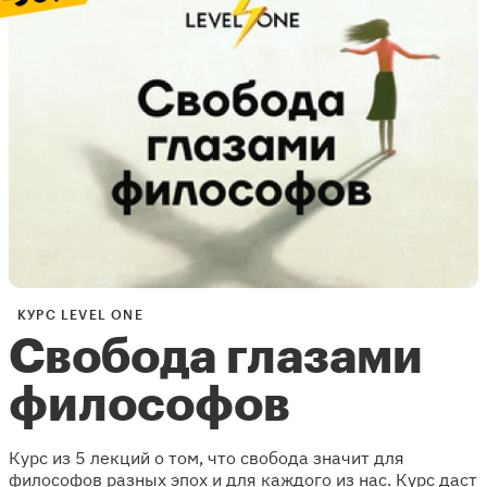
КУРС LEVEL ONE
Свобода глазами
философов
Курс из 5 лекций о том, что свобода значит для
философов разных эпох и для каждого из нас. Курс даст