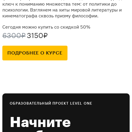
ключ к пониманию множества тем: от политики до
психологии. Взглянем на хиты мировой литературы и
кинематографа сквозь призму философии.
Сегодня можно купить со скидкой 50%
6300₽
3150₽
ПОДРОБНЕЕ О КУРСЕ
ОБРАЗОВАТЕЛЬНЫЙ ПРОЕКТ LEVEL ONE
Начните