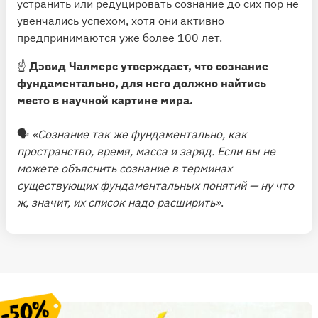
устранить или редуцировать сознание до сих пор не
увенчались успехом, хотя они активно
предпринимаются уже более 100 лет.
☝️
Дэвид Чалмерс утверждает, что сознание
фундаментально, для него должно найтись
место в научной картине мира.
🗣
«Сознание так же фундаментально, как
пространство, время, масса и заряд. Если вы не
можете объяснить сознание в терминах
существующих фундаментальных понятий — ну что
ж, значит, их список надо расширить»
.