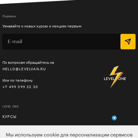
Подписка
Узнавайте о новых курсах и лекциях первым
По вопросам обращайтесь на
HELLO@LEVELVAN.RU
Или по телефону
+7 499 399 32 30
LEVEL ONE
КУРСЫ
ЛЕКТОРЫ
Мы используем cookie для персонализации сервисов