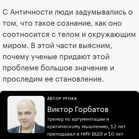
С Античности люди задумывались о
том, что такое сознание, как оно
соотносится с телом и окружающим
миром. В этой части выясним,
почему ученые придают этой
проблеме большое значение и
проследим ее становление.
АВТОР УРОКА
Виктор Горбатов
тренер по аргументации и
критическому мышлению, 12 лет
преподавал в НИУ ВШЭ и 10 лет