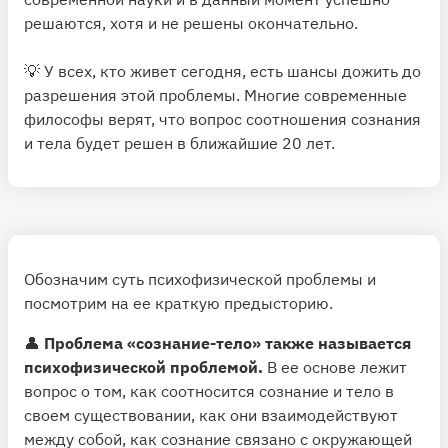
решаются, хотя и не решены окончательно.
💡 У всех, кто живет сегодня, есть шансы дожить до
разрешения этой проблемы. Многие современные
философы верят, что вопрос соотношения сознания
и тела будет решен в ближайшие 20 лет.
Обозначим суть психофизической проблемы и
посмотрим на ее краткую предысторию.
👤
Проблема «сознание-тело» также называется
психофизической проблемой.
В ее основе лежит
вопрос о том, как соотносится сознание и тело в
своем существовании, как они взаимодействуют
между собой, как сознание связано с окружающей