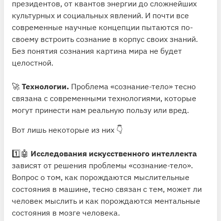
президентов, от квантов энергии до сложнейших
культурных и социальных явлений. И почти все
современные научные концепции пытаются по-
своему встроить сознание в корпус своих знаний.
Без понятия сознания картина мира не будет
целостной.
🚀
Технологии.
Проблема «сознание-тело» тесно
связана с современными технологиями, которые
могут принести нам реальную пользу или вред.
Вот лишь некоторые из них 👇
1️⃣🤖
Исследования искусственного интеллекта
зависят от решения проблемы «сознание-тело».
Вопрос о том, как порождаются мыслительные
состояния в машине, тесно связан с тем, может ли
человек мыслить и как порождаются ментальные
состояния в мозге человека.