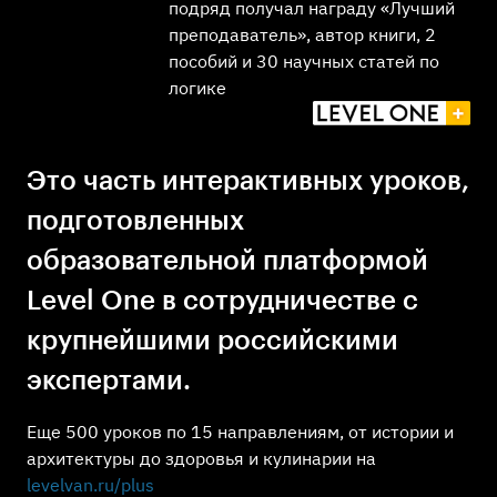
подряд получал награду «Лучший
преподаватель», автор книги, 2
пособий и 30 научных статей по
логике
Это часть интерактивных уроков,
подготовленных
образовательной платформой
Level One в сотрудничестве с
крупнейшими российскими
экспертами.
Еще 500 уроков по 15 направлениям, от истории и
архитектуры до здоровья и кулинарии на
levelvan.ru/plus