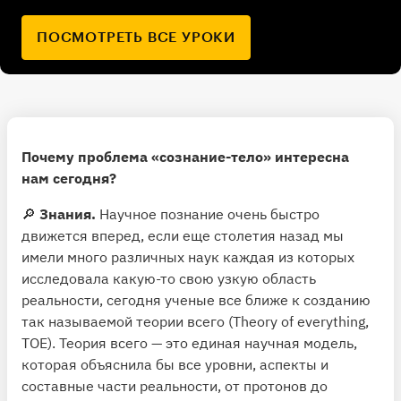
ПОСМОТРЕТЬ ВСЕ УРОКИ
Почему проблема «сознание-тело» интересна
нам сегодня?
🔎
Знания.
Научное познание очень быстро
движется вперед, если еще столетия назад мы
имели много различных наук каждая из которых
исследовала какую-то свою узкую область
реальности, сегодня ученые все ближе к созданию
так называемой теории всего (Theory of everything,
TOE). Теория всего — это единая научная модель,
которая объяснила бы все уровни, аспекты и
составные части реальности, от протонов до