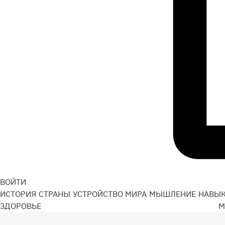
ВОЙТИ
ИСТОРИЯ
СТРАНЫ
УСТРОЙСТВО МИРА
МЫШЛЕНИЕ
НАВЫ
ЗДОРОВЬЕ
М