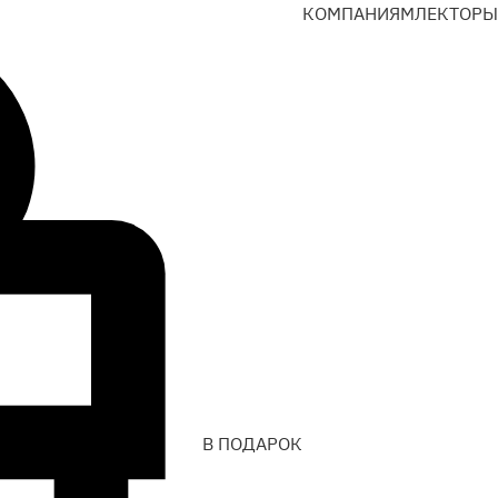
КОМПАНИЯМ
ЛЕКТОРЫ
В ПОДАРОК