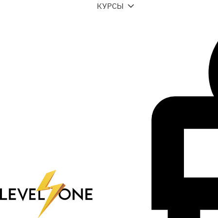
КУРСЫ