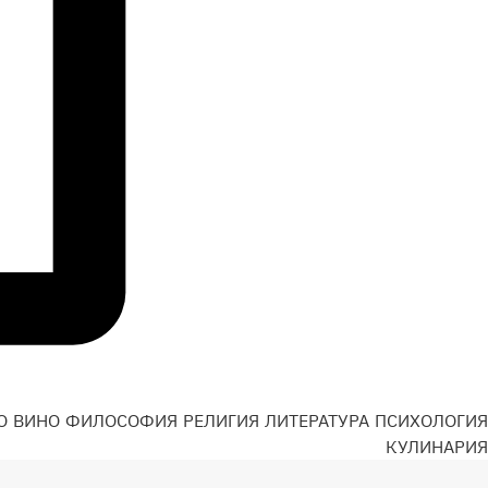
О
ВИНО
ФИЛОСОФИЯ
РЕЛИГИЯ
ЛИТЕРАТУРА
ПСИХОЛОГИЯ
Н
КУЛИНАРИЯ