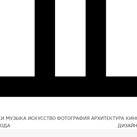
КИ
МУЗЫКА
ИСКУССТВО
ФОТОГРАФИЯ
АРХИТЕКТУРА
КИН
ОДА
ДИЗАЙ