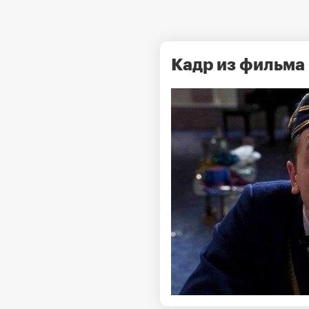
Кадр из фильма