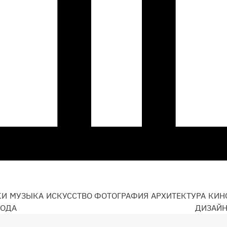
КИ
МУЗЫКА
ИСКУССТВО
ФОТОГРАФИЯ
АРХИТЕКТУРА
КИН
ОДА
ДИЗАЙ