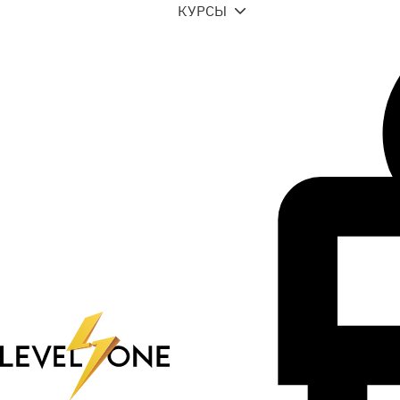
КУРСЫ