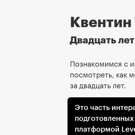
Квентин
Двадцать лет
Познакомимся с и
посмотреть, как м
за двадцать лет.
Это часть интер
подготовленных
платформой Leve