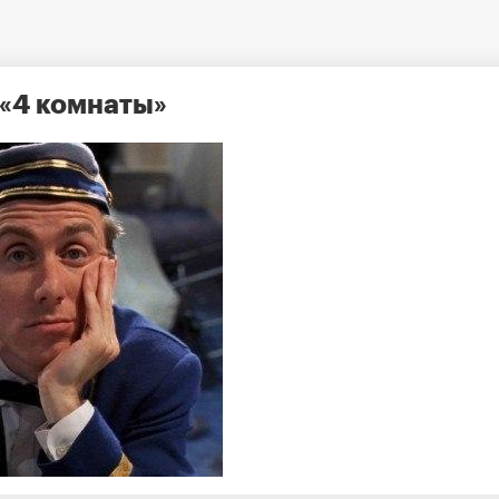
 «4 комнаты»