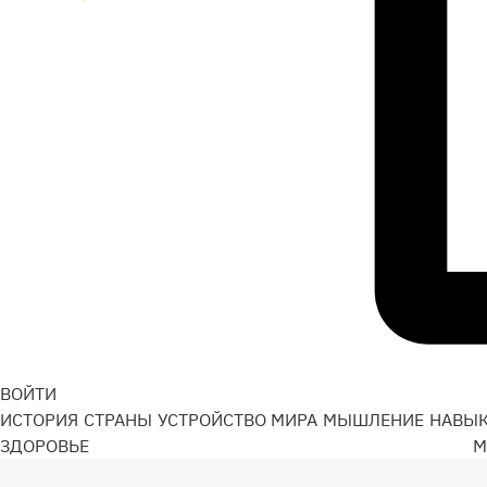
ВОЙТИ
ИСТОРИЯ
СТРАНЫ
УСТРОЙСТВО МИРА
МЫШЛЕНИЕ
НАВЫ
ЗДОРОВЬЕ
М