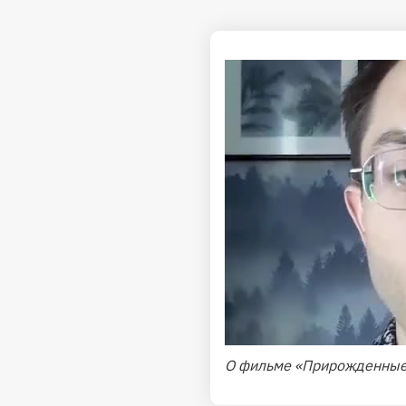
О фильме «Прирожденные