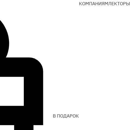
КОМПАНИЯМ
ЛЕКТОРЫ
В ПОДАРОК