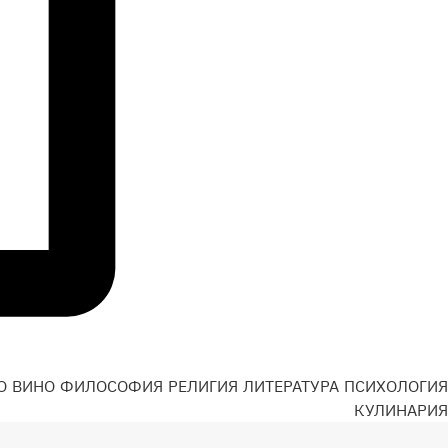
О
ВИНО
ФИЛОСОФИЯ
РЕЛИГИЯ
ЛИТЕРАТУРА
ПСИХОЛОГИЯ
Н
КУЛИНАРИЯ