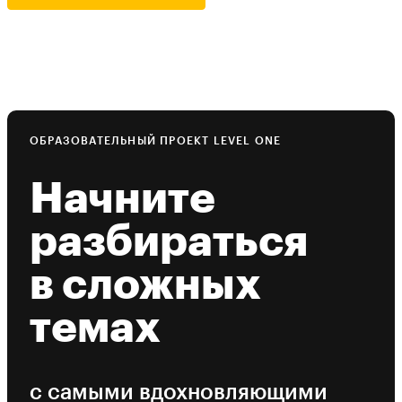
ОБРАЗОВАТЕЛЬНЫЙ ПРОЕКТ LEVEL ONE
Начните
разбираться
в сложных
темах
с самыми вдохновляющими