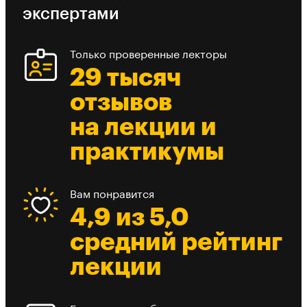
экспертами
Только проверенные лекторы
29 тысяч
отзывов
на лекции и
практикумы
Вам понравится
4,9 из 5,0
средний рейтинг
лекции