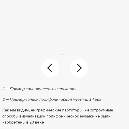
1 — Пример канонического изложения
2 — Пример записи полифонической музыки, 14 век
Как мы видим, ни графические партитуры, ни хитроумные
способы визуализации полифонической музыки не были
изобретены в 20 веке