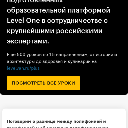
образовательной платформой
Level One в сотрудничестве с
крупнейшими российскими
экспертами.
Еще 500 уроков по 15 направлениям, от истории и
архитектуры до здоровья и кулинарии на
levelvan.ru/plus
ПОСМОТРЕТЬ ВСЕ УРОКИ
Поговорим о разнице между полифонией и
гомофонией и об основных полифонических