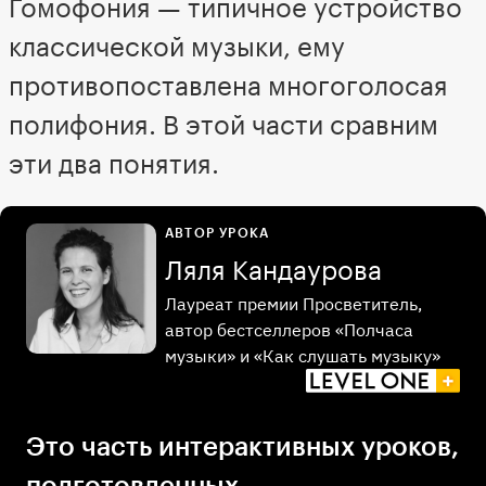
Гомофония — типичное устройство
классической музыки, ему
противопоставлена многоголосая
полифония. В этой части сравним
эти два понятия.
АВТОР УРОКА
Ляля Кандаурова
Лауреат премии Просветитель,
автор бестселлеров «Полчаса
музыки» и «Как слушать музыку»
Это часть интерактивных уроков,
подготовленных