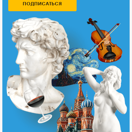
ПОДПИСАТЬСЯ